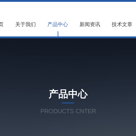
页
关于我们
产品中心
新闻资讯
技术文章
产品中心
PRODUCTS CNTER