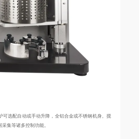
炉可选配自动或手动升降，全铝合金或不锈钢机身。搅
据采集等诸多控制功能。