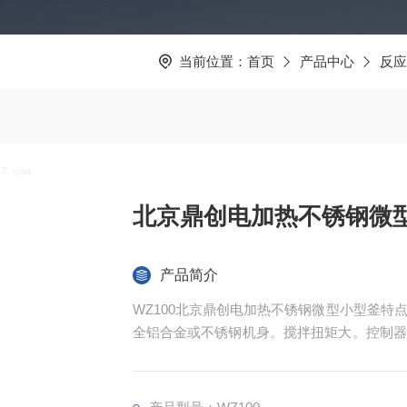
当前位置：
首页
产品中心
反应
北京鼎创电加热不锈钢微
产品简介
WZ100北京鼎创电加热不锈钢微型小型釜
全铝合金或不锈钢机身。搅拌扭矩大。控制器
数据采集等诸多控制功能。