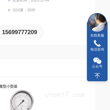
更新时间：2025-11-04
访问量：2039
15699777209
在线客服
电话咨询
公众号
微型小型釜