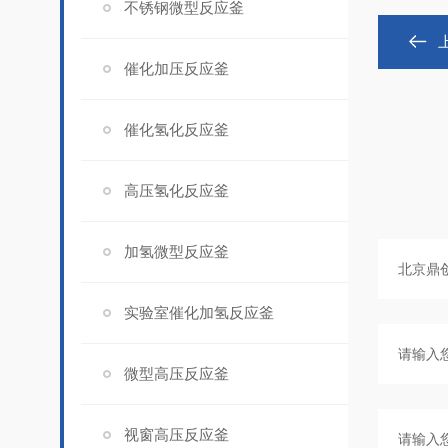
不锈钢微型反应釜
催化加压反应釜
催化氢化反应釜
高压氢化反应釜
加氢微型反应釜
实验室催化加氢反应釜
微型高压反应釜
视窗高压反应釜