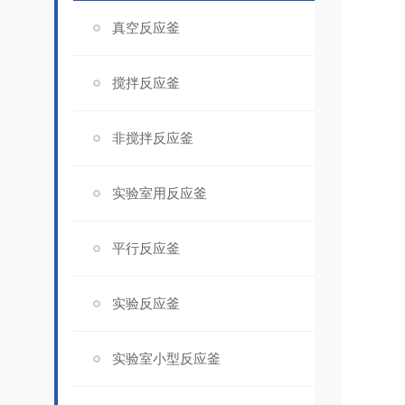
真空反应釜
搅拌反应釜
非搅拌反应釜
实验室用反应釜
平行反应釜
实验反应釜
实验室小型反应釜