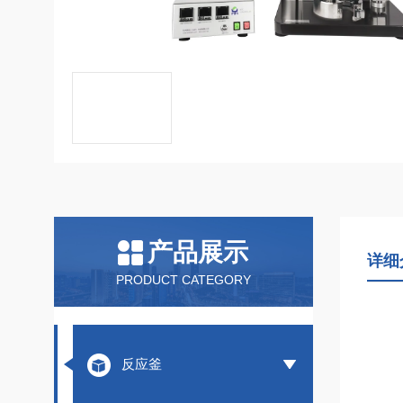
产品展示
详细
PRODUCT CATEGORY
反应釜