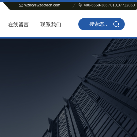
wzdc@wzdctech.com
400-6658-386 / 010,87712860
在线留言
联系我们