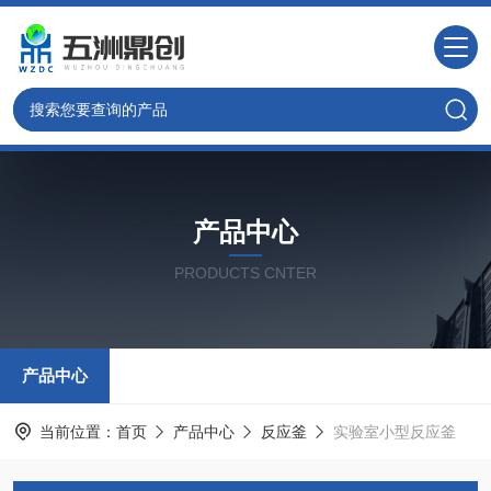
产品中心
PRODUCTS CNTER
产品中心
当前位置：
首页
产品中心
反应釜
实验室小型反应釜