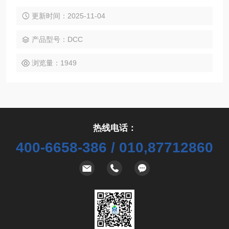
阀、探底管、热电偶及过程进样口等。
更新时间：2025-11-04
产品型号：DCC
浏览量：1949
热线电话：
400-6658-386 / 010,87712860