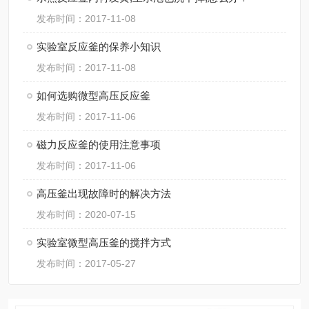
发布时间：2017-11-08
实验室反应釜的保养小知识
发布时间：2017-11-08
如何选购微型高压反应釜
发布时间：2017-11-06
磁力反应釜的使用注意事项
发布时间：2017-11-06
高压釜出现故障时的解决方法
发布时间：2020-07-15
实验室微型高压釜的搅拌方式
发布时间：2017-05-27