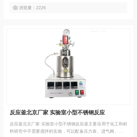
浏览量：2226
反应釜北京厂家 实验室小型不锈钢反应
反应釜北京厂家 实验室小型不锈钢反应釜主要应用于化工和材
料研究中不需要搅拌的实验，可以配备压力表、进气阀、放气