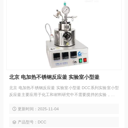
北京 电加热不锈钢反应釜 实验室小型釜
北京 电加热不锈钢反应釜 实验室小型釜 DCC系列实验室小型
反应釜主要应用于化工和材料研究中不需要搅拌的实验，可以
配备压力表、进气阀、放气阀、探底管、热电偶及过程进样口
等。
更新时间：2025-11-04
产品型号：DCC