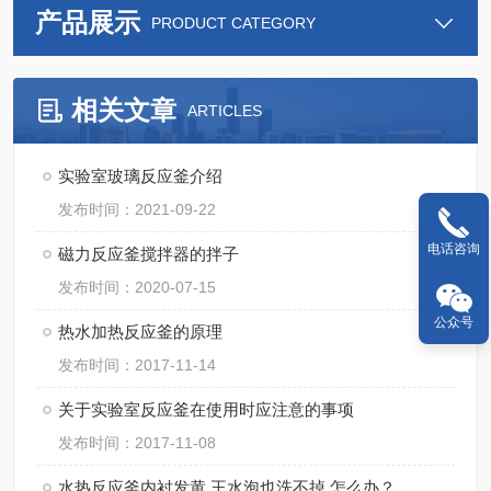
产品展示
PRODUCT CATEGORY
相关文章
ARTICLES
实验室玻璃反应釜介绍
发布时间：2021-09-22
电话咨询
磁力反应釜搅拌器的拌子
发布时间：2020-07-15
公众号
热水加热反应釜的原理
发布时间：2017-11-14
关于实验室反应釜在使用时应注意的事项
发布时间：2017-11-08
水热反应釜内衬发黄,王水泡也洗不掉,怎么办？