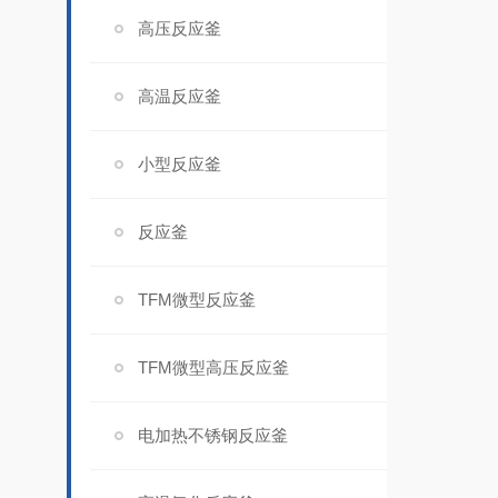
高压反应釜
高温反应釜
小型反应釜
反应釜
TFM微型反应釜
TFM微型高压反应釜
电加热不锈钢反应釜