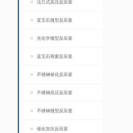
法兰式高压反应釜
蓝宝石微型反应釜
光化学微型反应釜
蓝宝石视窗反应釜
不锈钢催化反应釜
不锈钢高压反应釜
不锈钢微型反应釜
催化加压反应釜