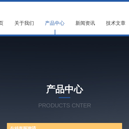
页
关于我们
产品中心
新闻资讯
技术文章
产品中心
PRODUCTS CNTER