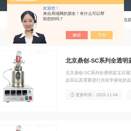
欢迎您！
来自局域网的朋友！有什么可以帮
助您的吗？
当
北京鼎创-SC系列全透
北京鼎创-SC系列全透明蓝宝石
反应以及需要进行光化学催化的
更新时间：2025-11-04