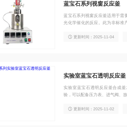
蓝宝石系列视窗反应釜
蓝宝石系列视窗反应釜适用于需
光化学催化的反应。此为非标准
气阀、放气阀、探底管、热电偶
更新时间：2025-11-04
实验室蓝宝石透明反应釜
实验室蓝宝石透明反应釜合成釜
验，可以配备压力表、进气阀、
更新时间：2025-11-02