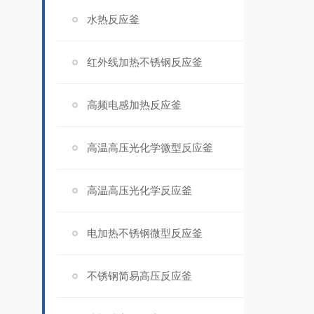
水热反应釜
红外线加热不锈钢反应釜
高频电感加热反应釜
高温高压光化学微型反应釜
高温高压光化学反应釜
电加热不锈钢微型反应釜
不锈钢简易高压反应釜