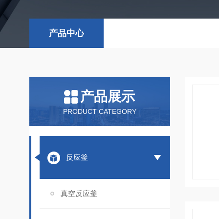
产品中心
产品展示
PRODUCT CATEGORY
反应釜
真空反应釜