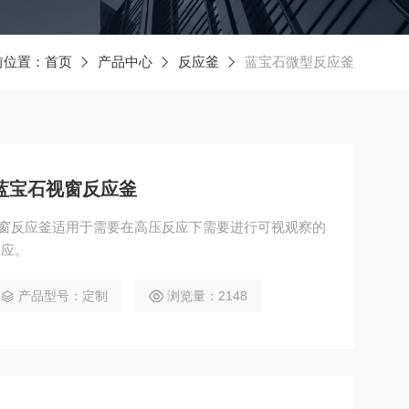
前位置：
首页
产品中心
反应釜
蓝宝石微型反应釜
明蓝宝石视窗反应釜
视窗反应釜适用于需要在高压反应下需要进行可视观察的
反应。
产品型号：定制
浏览量：2148