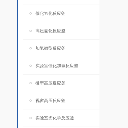
催化氢化反应釜
高压氢化反应釜
加氢微型反应釜
实验室催化加氢反应釜
微型高压反应釜
视窗高压反应釜
实验室光化学反应釜