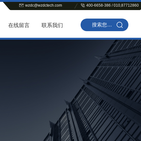
wzdc@wzdctech.com
400-6658-386 / 010,87712860
在线留言
联系我们