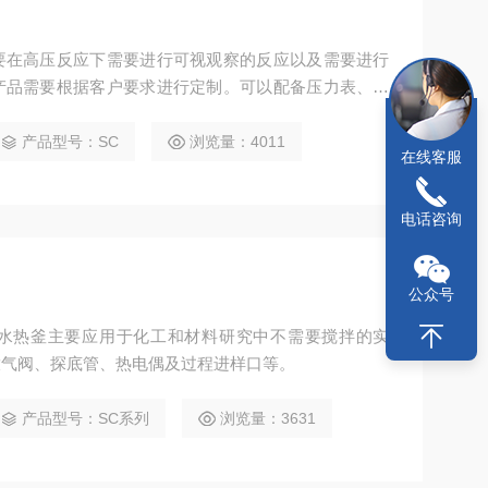
要在高压反应下需要进行可视观察的反应以及需要进行
产品需要根据客户要求进行定制。可以配备压力表、进
及过程进样口等。
产品型号：SC
浏览量：4011
在线客服
电话咨询
公众号
水热釜主要应用于化工和材料研究中不需要搅拌的实
放气阀、探底管、热电偶及过程进样口等。
产品型号：SC系列
浏览量：3631