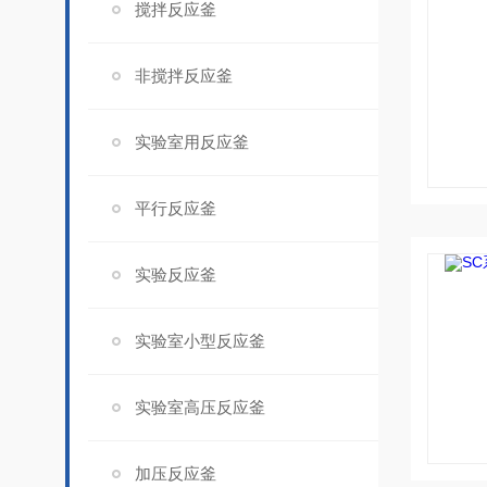
搅拌反应釜
非搅拌反应釜
实验室用反应釜
平行反应釜
实验反应釜
实验室小型反应釜
实验室高压反应釜
加压反应釜