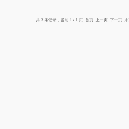
共 3 条记录，当前 1 / 1 页 首页 上一页 下一页