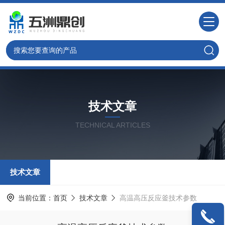
技术文章
TECHNICAL ARTICLES
技术文章
当前位置：
首页
技术文章
高温高压反应釜技术参数