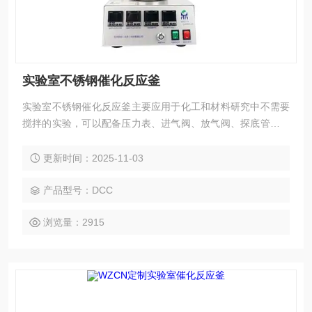
实验室不锈钢催化反应釜
实验室不锈钢催化反应釜主要应用于化工和材料研究中不需要
搅拌的实验，可以配备压力表、进气阀、放气阀、探底管、热
电偶及过程进样口等。
更新时间：2025-11-03
产品型号：DCC
浏览量：2915