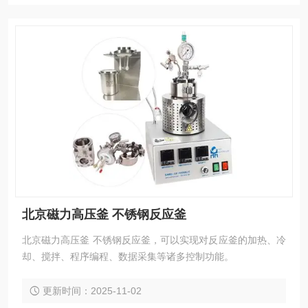
北京磁力高压釜 不锈钢反应釜
北京磁力高压釜 不锈钢反应釜，可以实现对反应釜的加热、冷
却、搅拌、程序编程、数据采集等诸多控制功能。
更新时间：2025-11-02