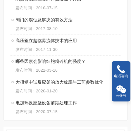
发布时间：2016-07-15
阀门的腐蚀及解决的有效方法
发布时间：2017-08-10
高压釜在超临界流体技术的应用
发布时间：2017-11-30
哪些因素会影响细胞粉碎机的强度？
发布时间：2022-03-16
电话咨询
大扭矩中试反应釜的放大效应与工艺参数优化
发布时间：2026-01-20
公众号
电加热反应釜设备前期处理工作
发布时间：2020-07-15