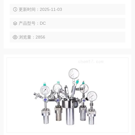
控制器可以实现对反应釜的加热、冷却、搅拌、程序编程、数
据采集等诸多控制功能
更新时间：2025-11-03
产品型号：DC
浏览量：2856