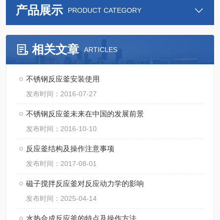
产品展示
PRODUCT CATEGORY
相关文章
ARTICLES
不锈钢反应釜安装使用
发布时间：2016-07-27
不锈钢反应釜未来在中国的发展前景
发布时间：2016-10-10
反应釜结构及操作注意事项
发布时间：2017-08-01
磁子搅拌反应釜对反应动力学的影响
发布时间：2025-04-14
水热合成反应釜的特点及操作方法