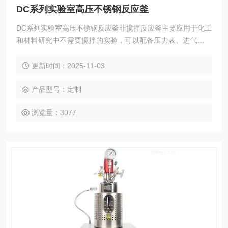
DC系列实验室高压不锈钢反应釜
DC系列实验室高压不锈钢反应釜非搅拌反应釜主要应用于化工
和材料研究中不需要搅拌的实验，可以配备压力表、进气阀、
放气阀、探底管、热电偶及过程进样口等。
更新时间：2025-11-03
产品型号：定制
浏览量：3077