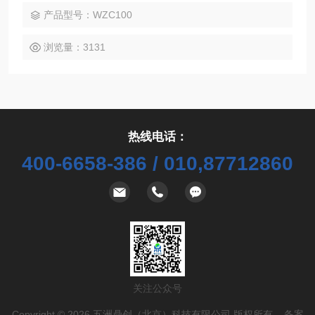
产品型号：WZC100
浏览量：3131
热线电话：
400-6658-386 / 010,87712860
关注公众号
Copyright © 2026 五洲鼎创（北京）科技有限公司 版权所有 备案