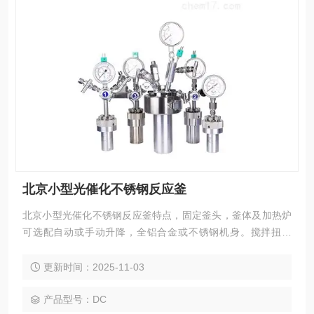
北京小型光催化不锈钢反应釜
北京小型光催化不锈钢反应釜特点，固定釜头，釜体及加热炉
可选配自动或手动升降，全铝合金或不锈钢机身。搅拌扭矩
大。控制器可以实现对反应釜的加热、冷却、搅拌、程序编
程、数据采集等诸多控制功能
更新时间：2025-11-03
产品型号：DC