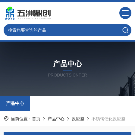
产品中心
PRODUCTS CNTER
产品中心
当前位置：
首页
产品中心
反应釜
不锈钢催化反应釜