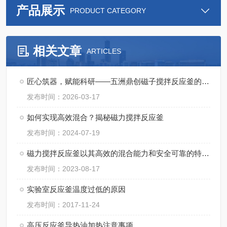
产品展示
PRODUCT CATEGORY
相关文章
ARTICLES
匠心筑器，赋能科研——五洲鼎创磁子搅拌反应釜的实干之路
发布时间：2026-03-17
如何实现高效混合？揭秘磁力搅拌反应釜
发布时间：2024-07-19
磁力搅拌反应釜以其高效的混合能力和安全可靠的特点而备受青睐
发布时间：2023-08-17
实验室反应釜温度过低的原因
发布时间：2017-11-24
高压反应釜导热油加热注意事项