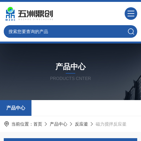
产品中心
PRODUCTS CNTER
产品中心
当前位置：
首页
产品中心
反应釜
磁力搅拌反应釜