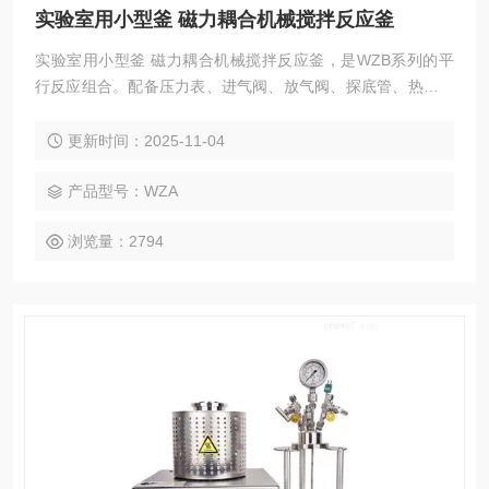
实验室用小型釜 磁力耦合机械搅拌反应釜
实验室用小型釜 磁力耦合机械搅拌反应釜，是WZB系列的平
行反应组合。配备压力表、进气阀、放气阀、探底管、热电偶
及过程进样口等
更新时间：2025-11-04
产品型号：WZA
浏览量：2794