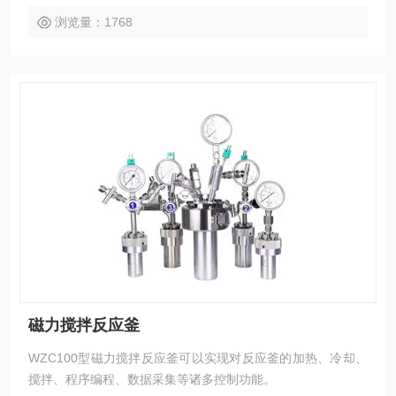
浏览量：1768
磁力搅拌反应釜
WZC100型磁力搅拌反应釜可以实现对反应釜的加热、冷却、
搅拌、程序编程、数据采集等诸多控制功能。