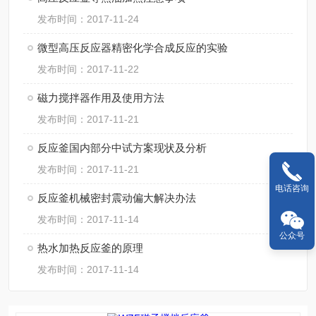
发布时间：2017-11-24
微型高压反应器精密化学合成反应的实验
发布时间：2017-11-22
磁力搅拌器作用及使用方法
发布时间：2017-11-21
反应釜国内部分中试方案现状及分析
发布时间：2017-11-21
电话咨询
反应釜机械密封震动偏大解决办法
发布时间：2017-11-14
公众号
热水加热反应釜的原理
发布时间：2017-11-14