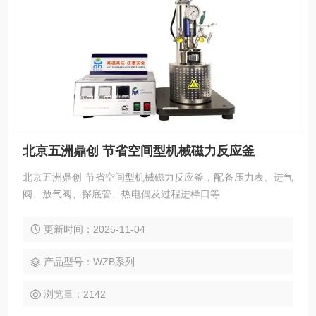
北京五洲鼎创 节省空间型机械磁力反应釜
北京五洲鼎创 节省空间型机械磁力反应釜，配备压力表、进气
阀、放气阀、探底管、热电偶及过程进样口等
更新时间：2025-11-04
产品型号：WZB系列
浏览量：2142