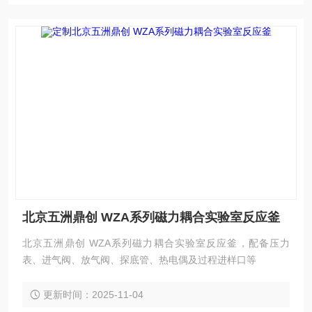
北京五洲鼎创 WZA系列磁力耦合实验室反应釜
北京五洲鼎创 WZA系列磁力耦合实验室反应釜，配备压力
表、进气阀、放气阀、探底管、热电偶及过程进样口等
更新时间：2025-11-04