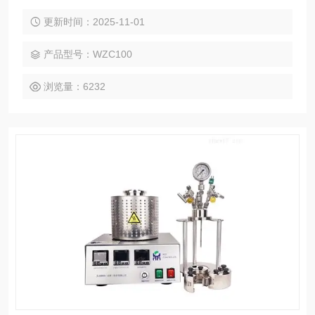
更新时间：2025-11-01
产品型号：WZC100
浏览量：6232