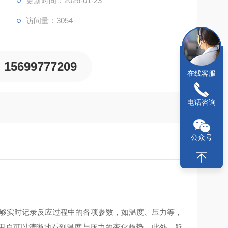
更新时间：2026-01-23
访问量：3054
15699777209
在线客服
电话咨询
公众号
能够实时记录反应过程中的各项参数，如温度、压力等，
用户可以清晰地看到温度与压力的变化趋势。此外，所