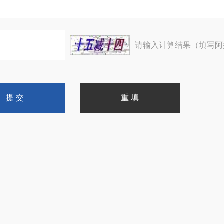
请输入计算结果（填写阿