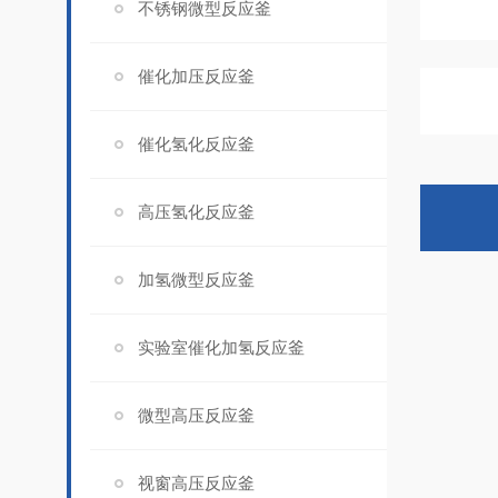
不锈钢微型反应釜
催化加压反应釜
催化氢化反应釜
高压氢化反应釜
加氢微型反应釜
实验室催化加氢反应釜
微型高压反应釜
视窗高压反应釜