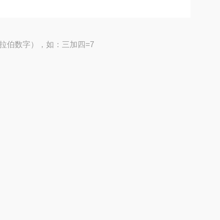
拉伯数字），如：三加四=7