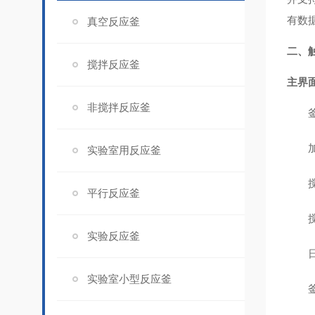
有数
真空反应釜
二、
搅拌反应釜
主界
非搅拌反应釜
实验室用反应釜
平行反应釜
实验反应釜
实验室小型反应釜