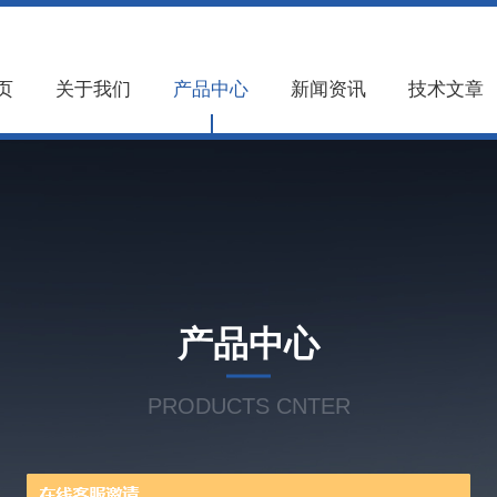
页
关于我们
产品中心
新闻资讯
技术文章
产品中心
PRODUCTS CNTER