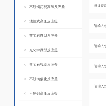
不锈钢简易高压反应釜
法兰式高压反应釜
蓝宝石微型反应釜
光化学微型反应釜
蓝宝石视窗反应釜
不锈钢催化反应釜
不锈钢高压反应釜