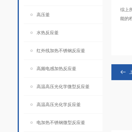
综上
高压釜
能的
水热反应釜
红外线加热不锈钢反应釜
高频电感加热反应釜
高温高压光化学微型反应釜
高温高压光化学反应釜
电加热不锈钢微型反应釜