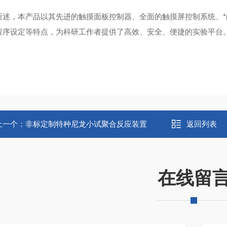
所述，本产品以其先进的触摸面板控制器、全面的触摸屏控制系统、
程序设定等特点，为科研工作者提供了高效、安全、便捷的实验平台
上一个：
非标定制特种尼龙小试聚合反应装置
返回列表
在线留