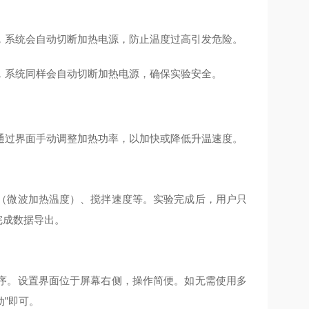
，系统会自动切断加热电源，防止温度过高引发危险。
，系统同样会自动切断加热电源，确保实验安全。
通过界面手动调整加热功率，以加快或降低升温速度。
（微波加热温度）、搅拌速度等。实验完成后，用户只
完成数据导出。
序。设置界面位于屏幕右侧，操作简便。如无需使用多
动”即可。