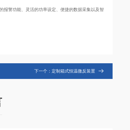
*的报警功能、灵活的功率设定、便捷的数据采集以及智
。
下一个：
定制箱式恒温微反装置
言