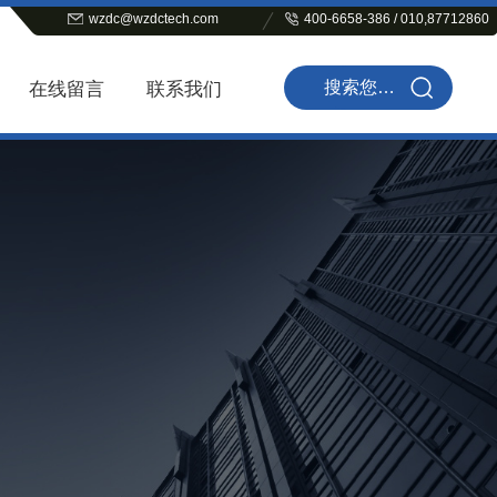
wzdc@wzdctech.com
400-6658-386 / 010,87712860
在线留言
联系我们