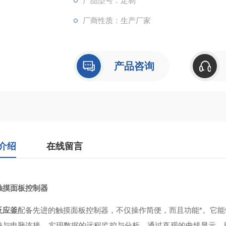
产品型号：定制
厂商性质：生产厂家
产品咨询
介绍
在线留言
触摸面板控制器
反应釜
配备先进的触摸面板控制器，不仅操作简便，而且功能*。它
持与电脑连接，实现数据的远程监控与分析。通过直观的曲线显示，