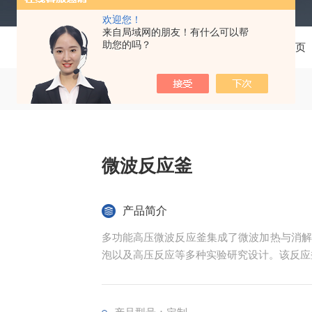
欢迎您！
来自局域网的朋友！有什么可以帮
助您的吗？
当前位置：
首页
微波反应釜
产品简介
多功能高压微波反应釜集成了微波加热与消解
泡以及高压反应等多种实验研究设计。该反应
障设备在高压环境下的安全稳定运行。反应釜
随支架旋转，用户可根据实验需求自由选择消
控制系统及气体调节模块，用户能够预设特定