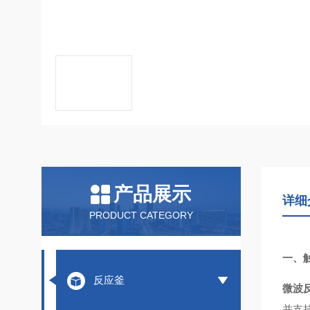
产品展示
详细
PRODUCT CATEGORY
一、
反应釜
微波
并支