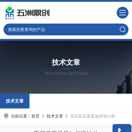
技术文章
TECHNICAL ARTICLES
技术文章
当前位置：
首页
技术文章
高压反应釜是如何设计的