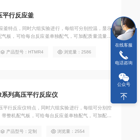
压平行反应釜
反应釜特点，同时六组实验进行，每组可分别控温，显示
配气板，可给每台反应釜单独配气，可加配质量流量计
实现对反应釜的加热、冷却、搅拌、程序编程、数据采
在线客服
产品型号：HTMR4
浏览量：2586
电话咨询
公众号
MR系列高压平行反应仪
列高压平行反应仪特点，同时六组实验进行，每组可分别控
，带整机配气板，可给每台反应釜单独配气，可加配质
制器可以实现对反应釜的加热、冷却、搅拌、程序编
产品型号：定制
浏览量：2554