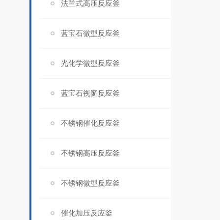
法兰式高压反应釜
蓝宝石微型反应釜
光化学微型反应釜
蓝宝石视窗反应釜
不锈钢催化反应釜
不锈钢高压反应釜
不锈钢微型反应釜
催化加压反应釜