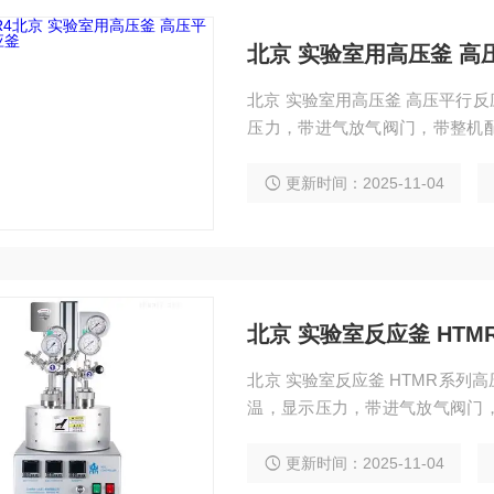
北京 实验室用高压釜 高
北京 实验室用高压釜 高压平行
压力，带进气放气阀门，带整机
或电子压力传感器。控制器可以
集等诸多控制功能。
更新时间：2025-11-04
北京 实验室反应釜 HT
北京 实验室反应釜 HTMR系
温，显示压力，带进气放气阀门
量流量计或电子压力传感器。控
程、数据采集等诸多控制功能。
更新时间：2025-11-04