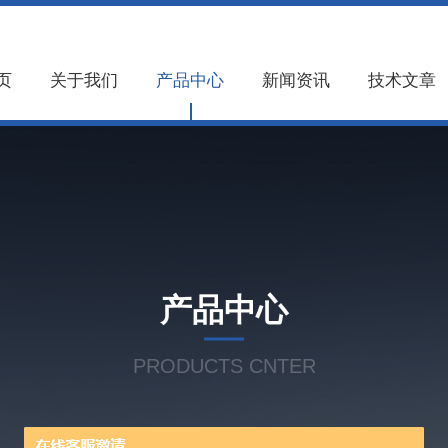
页
关于我们
产品中心
新闻资讯
技术文章
产品中心
PRODUCTS CNTER