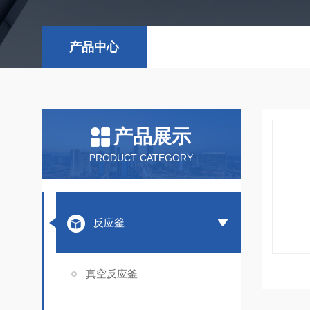
产品中心
产品展示
PRODUCT CATEGORY
反应釜
真空反应釜