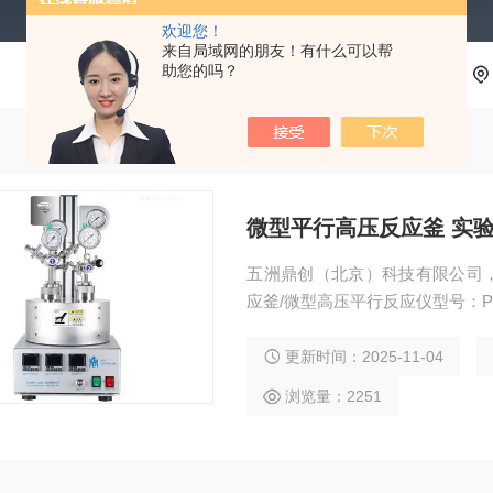
欢迎您！
来自局域网的朋友！有什么可以帮
助您的吗？
微型平行高压反应釜 实验
五洲鼎创（北京）科技有限公司，
应釜/微型高压平行反应仪型号：PXF-
更新时间：2025-11-04
浏览量：2251