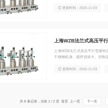
程、数据采集等诸多控制功能
更新时间：2025-11-03
上海WZB法兰式高压平
上海WZB法兰式高压平行型釜特
不锈钢机身。搅拌扭矩大。控制
数据采集等诸多控制功能
更新时间：2025-11-03
共 8 条记录，当前 1 / 2 页 首页 上一页
下一页