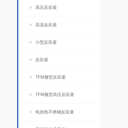
高压反应釜
高温反应釜
小型反应釜
反应釜
TFM微型反应釜
TFM微型高压反应釜
电加热不锈钢反应釜