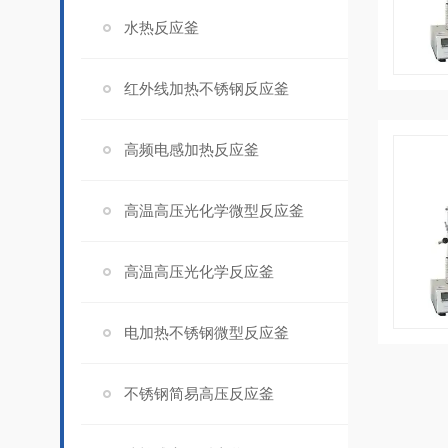
水热反应釜
红外线加热不锈钢反应釜
高频电感加热反应釜
高温高压光化学微型反应釜
高温高压光化学反应釜
电加热不锈钢微型反应釜
不锈钢简易高压反应釜