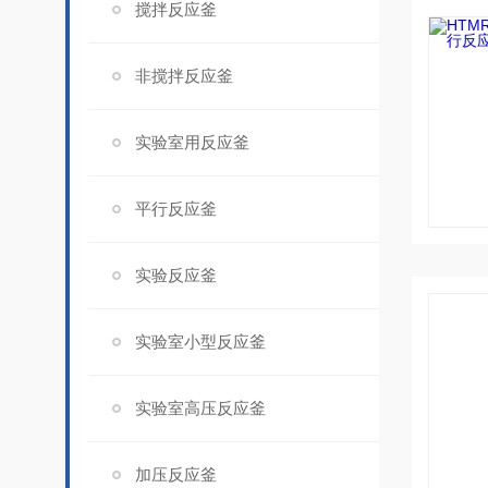
搅拌反应釜
非搅拌反应釜
实验室用反应釜
平行反应釜
实验反应釜
实验室小型反应釜
实验室高压反应釜
加压反应釜