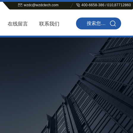
wzdc@wzdctech.com
400-6658-386 / 010,87712860
在线留言
联系我们