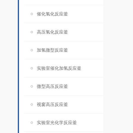
催化氢化反应釜
高压氢化反应釜
加氢微型反应釜
实验室催化加氢反应釜
微型高压反应釜
视窗高压反应釜
实验室光化学反应釜