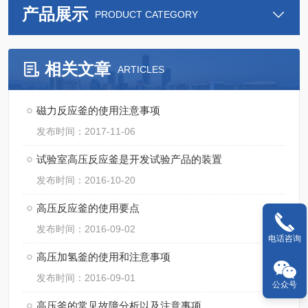
产品展示
PRODUCT CATEGORY
相关文章
ARTICLES
磁力反应釜的使用注意事项
发布时间：2017-11-06
试验室高压反应釜是开发试验产品的装置
发布时间：2016-10-20
高压反应釜的使用要点
发布时间：2016-09-02
电话咨询
高压加氢釜的使用和注意事项
发布时间：2016-09-01
公众号
高压釜的常见故障分析以及注意事项