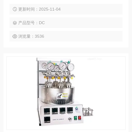
阀、探底管、热电偶及过程进样口等。
更新时间：2025-11-04
产品型号：DC
浏览量：3536