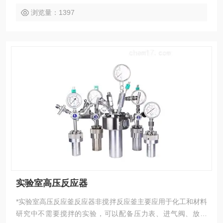
浏览量：1397
实验室高压反应器
*实验室高压反应釜反应器非搅拌反应釜主要应用于化工和材料
研究中不需要搅拌的实验，可以配备压力表、进气阀、放气