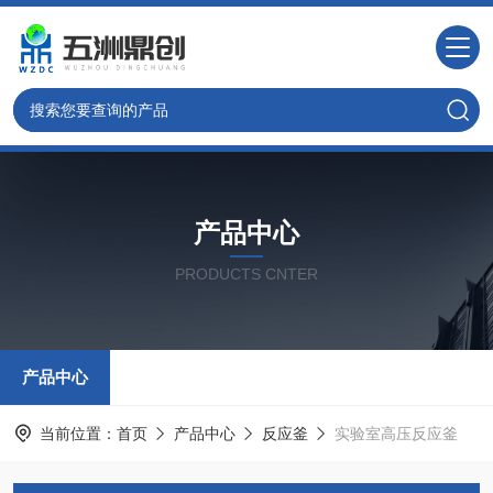
产品中心
PRODUCTS CNTER
产品中心
当前位置：
首页
产品中心
反应釜
实验室高压反应釜