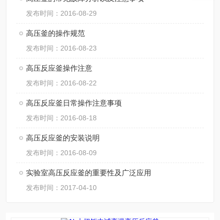
发布时间：2016-08-29
高压釜的操作规范
发布时间：2016-08-23
高压反应釜操作注意
发布时间：2016-08-22
高压反应釜日常操作注意事项
发布时间：2016-08-18
高压反应釜的安装说明
发布时间：2016-08-09
实验室高压反应釜的重要性及广泛应用
发布时间：2017-04-10