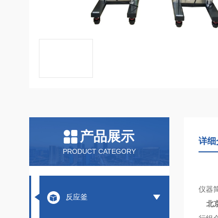
产品展示
详细
PRODUCT CATEGORY
仪器
反应釜
北