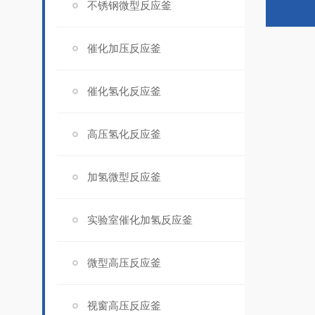
不锈钢微型反应釜
催化加压反应釜
催化氢化反应釜
高压氢化反应釜
加氢微型反应釜
实验室催化加氢反应釜
微型高压反应釜
视窗高压反应釜