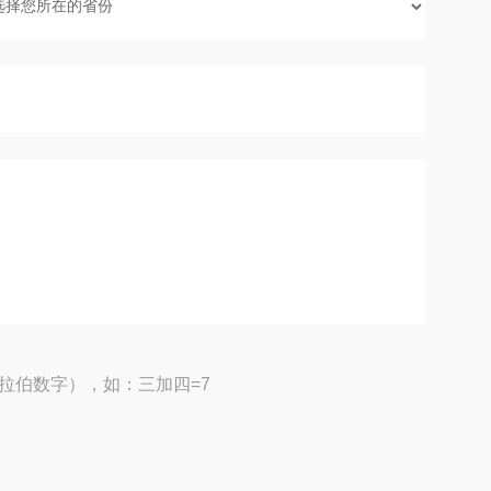
拉伯数字），如：三加四=7