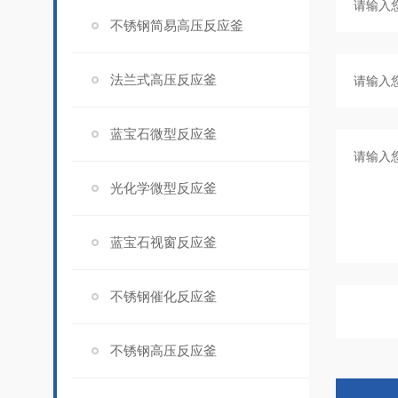
不锈钢简易高压反应釜
法兰式高压反应釜
蓝宝石微型反应釜
光化学微型反应釜
蓝宝石视窗反应釜
不锈钢催化反应釜
不锈钢高压反应釜