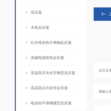
高压釜
水热反应釜
红外线加热不锈钢反应釜
高频电感加热反应釜
高温高压光化学微型反应釜
高温高压光化学反应釜
电加热不锈钢微型反应釜