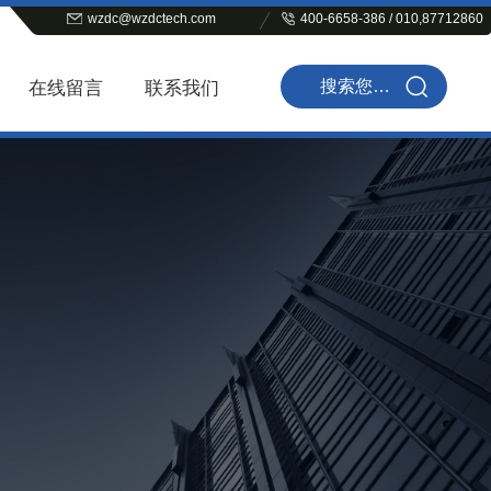
wzdc@wzdctech.com
400-6658-386 / 010,87712860
在线留言
联系我们