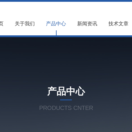
页
关于我们
产品中心
新闻资讯
技术文章
产品中心
PRODUCTS CNTER