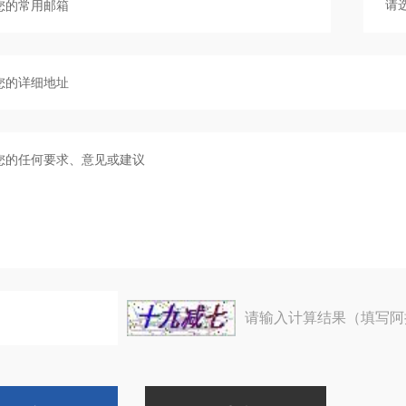
请输入计算结果（填写阿