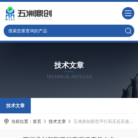
技术文章
TECHNICAL ARTICLES
技术文章
当前位置：
首页
技术文章
五洲鼎创新型平行高压反应釜上市