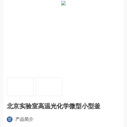
北京实验室高温光化学微型小型釜
产品简介