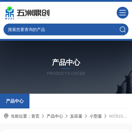
产品中心
PRODUCTS CNTER
产品中心
当前位置：
首页
产品中心
反应釜
小型釜
WZB100北京实验室高温光化学微型小型釜