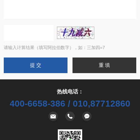
请输入计算结果（填写阿拉伯数字），如：三加四=7
热线电话：
400-6658-386 / 010,87712860