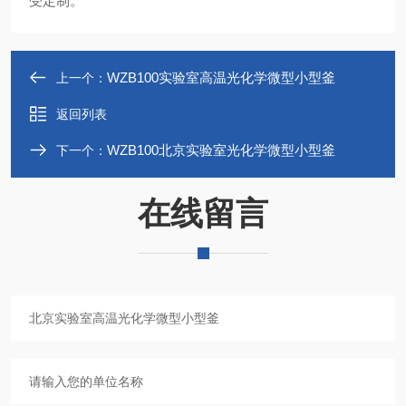
受定制。
WZB100实验室高温光化学微型小型釜
上一个：
返回列表
WZB100北京实验室光化学微型小型釜
下一个：
在线留言