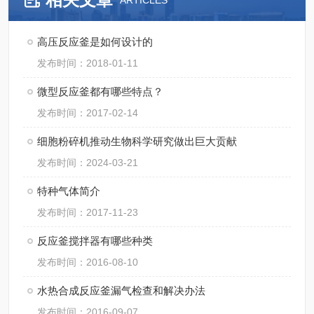
ARTICLES
高压反应釜是如何设计的
发布时间：2018-01-11
微型反应釜都有哪些特点？
发布时间：2017-02-14
细胞粉碎机推动生物科学研究做出巨大贡献
发布时间：2024-03-21
特种气体简介
发布时间：2017-11-23
反应釜搅拌器有哪些种类
发布时间：2016-08-10
水热合成反应釜漏气检查和解决办法
发布时间：2016-09-07