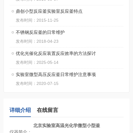
鼎创小型反应釜实验室反应釜特点
发布时间：2015-11-25
不锈钢反应釜的日常维护
发布时间：2018-04-23
优化光催化反应装置反应效率的方法探讨
发布时间：2025-05-14
实验室微型高压反应釜日常维护注意事项
发布时间：2020-07-15
详细介绍
在线留言
北京实验室高温光化学微型小型釜
仪器简介
：