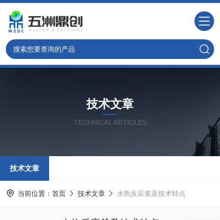
技术文章
TECHNICAL ARTICLES
技术文章
当前位置：
首页
技术文章
水热反应釜及技术特点