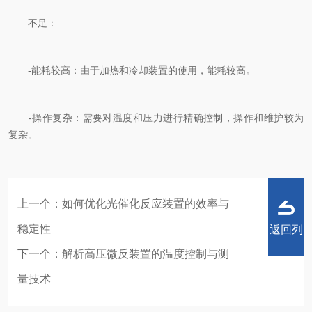
不足：
-能耗较高：由于加热和冷却装置的使用，能耗较高。
-操作复杂：需要对温度和压力进行精确控制，操作和维护较为
复杂。
上一个：
如何优化光催化反应装置的效率与
稳定性
返回列
下一个：
解析高压微反装置的温度控制与测
量技术