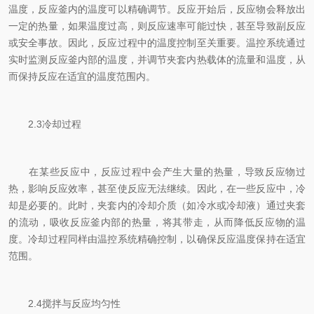
温度，反应釜内的温度可以精确调节。反应开始后，反应物会释放出
一定的热量，如果温度过高，则反应速率可能过快，甚至导致副反应
或安全事故。因此，反应过程中的温度控制至关重要。温控系统通过
实时监测反应釜内部的温度，并调节夹套内热载体的流量和温度，从
而保持反应在适宜的温度范围内。
2.3冷却过程
在某些反应中，反应过程中会产生大量的热量，导致反应物过
热，影响反应效率，甚至使反应无法继续。因此，在一些反应中，冷
却是必要的。此时，夹套内的冷却介质（如冷水或冷却液）通过夹套
的流动，吸收反应釜内部的热量，将其带走，从而降低反应物的温
度。冷却过程同样由温控系统精确控制，以确保反应温度保持在适宜
范围。
2.4搅拌与反应均匀性