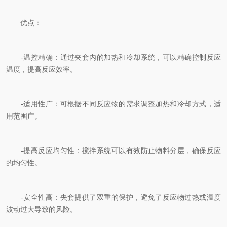
优点：
-温控精确：通过夹套内的加热和冷却系统，可以精确控制反应
温度，提高反应效率。
-适用性广：可根据不同反应物的需求调整加热和冷却方式，适
用范围广。
-提高反应均匀性：搅拌系统可以有效防止物料分层，确保反应
的均匀性。
-安全性高：夹套提供了双重的保护，避免了反应物过热或温度
波动过大导致的风险。