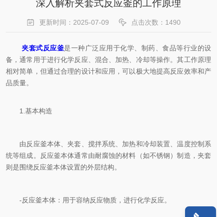
深入解析夹套式反应釜的工作原理
更新时间：2025-07-09
点击次数：1490
夹套式反应釜
是一种广泛应用于化学、制药、食品等行业的设
备，通常用于进行化学反应、混合、加热、冷却等操作。其工作原理
相对简单，但通过合理的设计和应用，可以极大地提高反应效率和产
品质量。
1.基本构造
由反应釜本体、夹套、搅拌系统、加热和冷却装置、温度控制系
统等组成。反应釜本体通常由耐腐蚀的材料（如不锈钢）制造，夹套
则是围绕反应釜本体设置的外层结构。
-反应釜本体：用于容纳反应物质，进行化学反应。