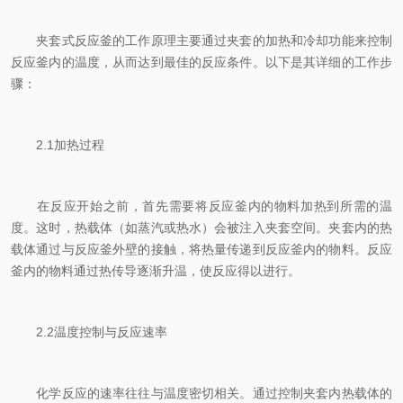
夹套式反应釜的工作原理主要通过夹套的加热和冷却功能来控制
反应釜内的温度，从而达到最佳的反应条件。以下是其详细的工作步
骤：
2.1加热过程
在反应开始之前，首先需要将反应釜内的物料加热到所需的温
度。这时，热载体（如蒸汽或热水）会被注入夹套空间。夹套内的热
载体通过与反应釜外壁的接触，将热量传递到反应釜内的物料。反应
釜内的物料通过热传导逐渐升温，使反应得以进行。
2.2温度控制与反应速率
化学反应的速率往往与温度密切相关。通过控制夹套内热载体的