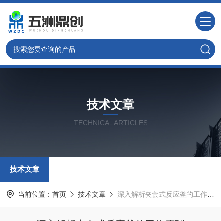
技术文章
TECHNICAL ARTICLES
技术文章
当前位置：
首页
技术文章
深入解析夹套式反应釜的工作原理