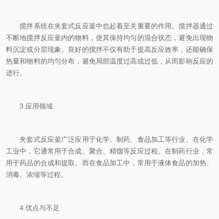
搅拌系统在夹套式反应釜中也起着至关重要的作用。搅拌器通过
不断地搅拌反应釜内的物料，使其保持均匀的混合状态，避免出现物
料沉淀或分层现象。良好的搅拌不仅有助于提高反应效率，还能确保
热量和物料的均匀分布，避免局部温度过高或过低，从而影响反应的
进行。
3.应用领域
夹套式反应釜广泛应用于化学、制药、食品加工等行业。在化学
工业中，它通常用于合成、聚合、精馏等反应过程。在制药行业，常
用于药品的合成和提取。而在食品加工中，常用于液体食品的加热、
消毒、浓缩等过程。
4.优点与不足