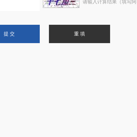
请输入计算结果（填写阿