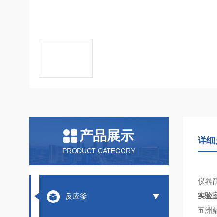
产品展示
详细
PRODUCT CATEGORY
仪器
实验
反应釜
五洲