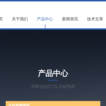
页
关于我们
产品中心
新闻资讯
技术文章
产品中心
PRODUCTS CNTER