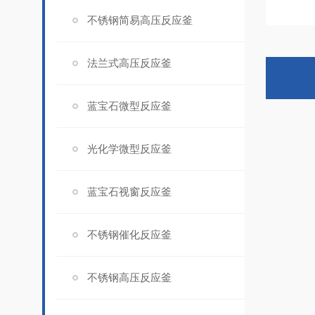
不锈钢简易高压反应釜
法兰式高压反应釜
蓝宝石微型反应釜
光化学微型反应釜
蓝宝石视窗反应釜
不锈钢催化反应釜
不锈钢高压反应釜