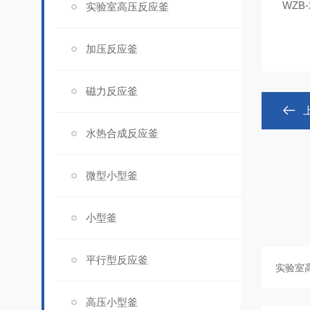
WZB
实验室高压反应釜
加压反应釜
磁力反应釜
水热合成反应釜
微型小型釜
小型釜
平行型反应釜
高压小型釜