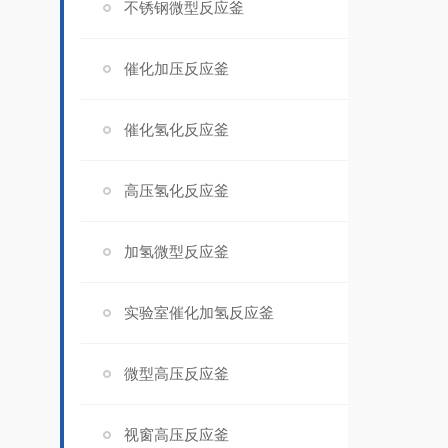
不锈钢微型反应釜
催化加压反应釜
催化氢化反应釜
高压氢化反应釜
加氢微型反应釜
实验室催化加氢反应釜
微型高压反应釜
视窗高压反应釜