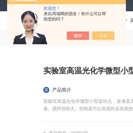
欢迎您！
来自局域网的朋友！有什么可以帮
助您的吗？
当前位置：
首页
产品中心
实验室高温光化学微型小
产品简介
实验室高温光化学微型小型釜特点，釜体及
身。搅拌扭矩大。控制器可以实现对反应釜的
功能