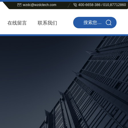
wzdc@wzdctech.com
400-6658-386 / 010,87712860
在线留言
联系我们