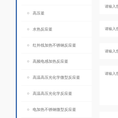
高压釜
水热反应釜
红外线加热不锈钢反应釜
高频电感加热反应釜
高温高压光化学微型反应釜
高温高压光化学反应釜
电加热不锈钢微型反应釜