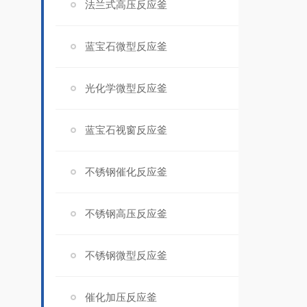
法兰式高压反应釜
蓝宝石微型反应釜
光化学微型反应釜
蓝宝石视窗反应釜
不锈钢催化反应釜
不锈钢高压反应釜
不锈钢微型反应釜
催化加压反应釜