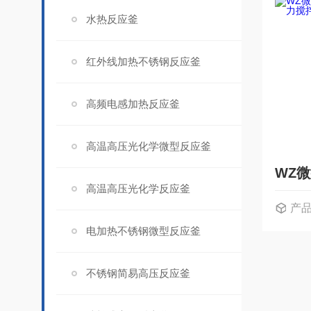
水热反应釜
红外线加热不锈钢反应釜
高频电感加热反应釜
高温高压光化学微型反应釜
高温高压光化学反应釜
产
电加热不锈钢微型反应釜
不锈钢简易高压反应釜