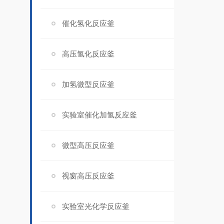
催化氢化反应釜
高压氢化反应釜
加氢微型反应釜
实验室催化加氢反应釜
微型高压反应釜
视窗高压反应釜
实验室光化学反应釜