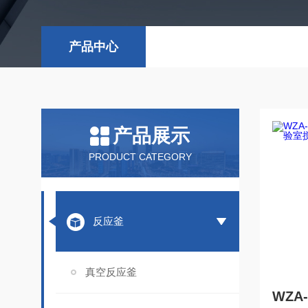
产品中心
产品展示
PRODUCT CATEGORY
反应釜
真空反应釜