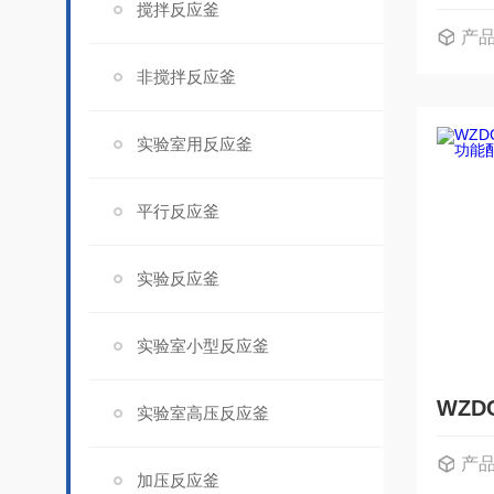
搅拌反应釜
产
非搅拌反应釜
实验室用反应釜
平行反应釜
实验反应釜
实验室小型反应釜
实验室高压反应釜
产
加压反应釜