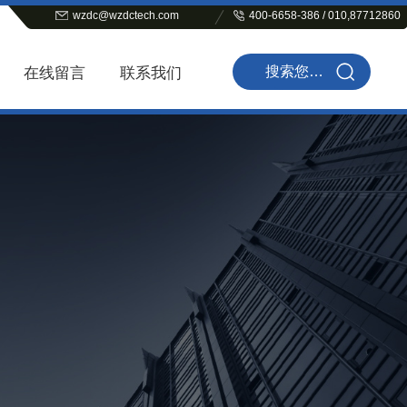
wzdc@wzdctech.com
400-6658-386 / 010,87712860
在线留言
联系我们