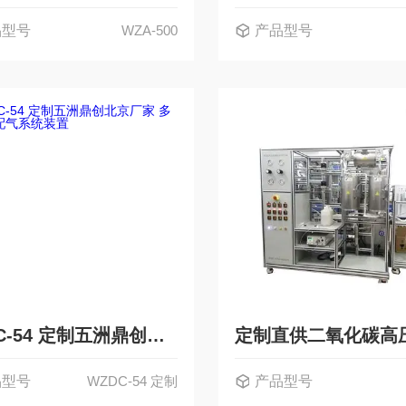
品型号
WZA-500
产品型号
WZDC-54 定制五洲鼎创北京厂家 多功能配气系统装置
品型号
WZDC-54 定制
产品型号