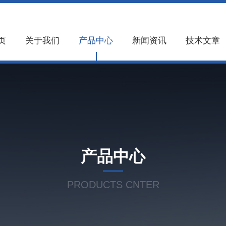
页
关于我们
产品中心
新闻资讯
技术文章
产品中心
PRODUCTS CNTER