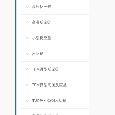
高压反应釜
高温反应釜
小型反应釜
反应釜
TFM微型反应釜
TFM微型高压反应釜
电加热不锈钢反应釜