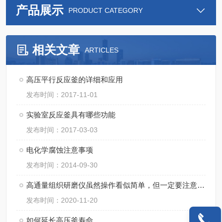
产品展示
PRODUCT CATEGORY
相关文章
ARTICLES
高压平行反应釜的详细和应用
发布时间：2017-11-01
实验室反应釜具有哪些功能
发布时间：2017-03-03
电化学腐蚀注意事项
发布时间：2014-09-30
高通量组织研磨仪虽然操作看似简单，但一定要注意细节
发布时间：2020-11-20
如何延长高压釜寿命