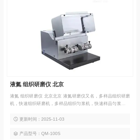
液氮 组织研磨仪 北京
液氮 组织研磨仪 北京北京 液氮研磨仪又名，多样品组织研磨
机，快速组织研磨机，多样品组织匀浆机，快速样品匀浆系统
一应用范围 1．适用于各种植物组织包括根、茎、叶、花、
果、种子等样品的研磨破碎； 2．适用于各种动物组织包括大
更新时间：2025-11-03
脑、心脏、肺、胃、肝脏、胸腺、肾脏、肠、淋巴结、肌肉、
骨骼等样品的研磨破碎； 3．适用于真菌、细菌等样品的研磨
产品型号：QM-100S