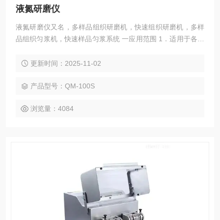
液氮研磨仪
液氮研磨仪又名，多样品组织研磨机，快速组织研磨机，多样
品组织匀浆机，快速样品匀浆系统 一应用范围 1．适用于各种
植物组织包括根、茎、叶、花、果、种子等样品的研磨破碎；
2．适用于各种动物组织包括大脑、心脏、肺、胃、肝脏、胸
更新时间：2025-11-02
腺、肾脏、肠、淋巴结、肌肉、骨骼等样品的研磨破碎； 3．
适用于真菌、细菌等样品的研磨破碎； 4．适用于食品、药品
产品型号：QM-100S
成分分析检测的研磨破碎；
浏览量：4084