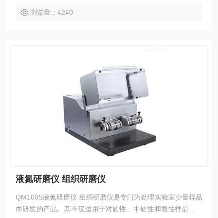
破碎； 4．适用于食品、药品成分分析检测
浏览量：4240
液氮研磨仪 组织研磨仪
QM100S液氮研磨仪 组织研磨仪是专门为处理实验室少量样品
而研发的产品。其不仅适用于对硬性、中硬性和脆性样品的细