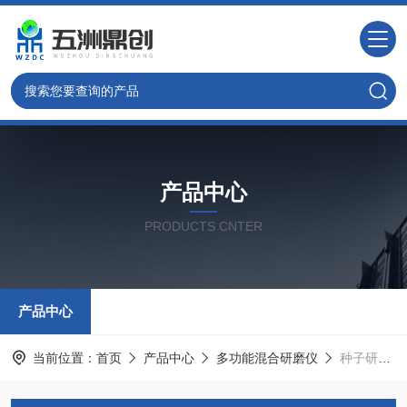
产品中心
PRODUCTS CNTER
产品中心
当前位置：
首页
产品中心
多功能混合研磨仪
种子研磨仪