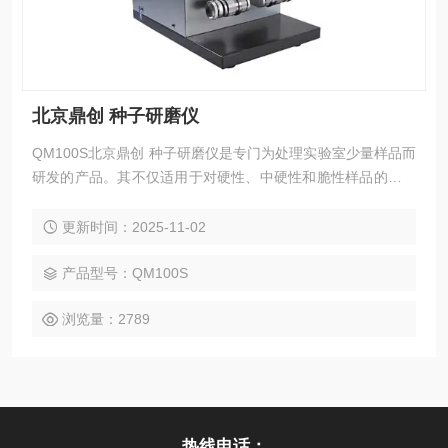
北京鼎创 种子研磨仪
QM100S北京鼎创 种子研磨仪是专门为处理实验室少量样品而
研发的产品。其不仅适用于对硬性、中硬性和脆性样品的细粉
碎和精细研磨，还适用于软性、弹性、纤维质材料等。种子研
磨仪北京高通量组织研磨仪
更新时间：2025-11-02
产品型号：QM100S
浏览量：2789
热线电话：