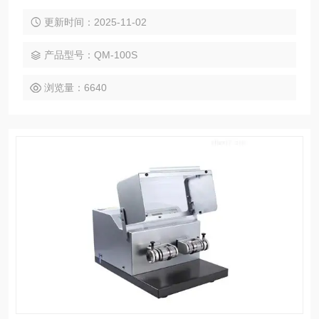
粉碎和精细研磨，还适用于软性、弹性、纤维质材料等。
更新时间：2025-11-02
产品型号：QM-100S
浏览量：6640