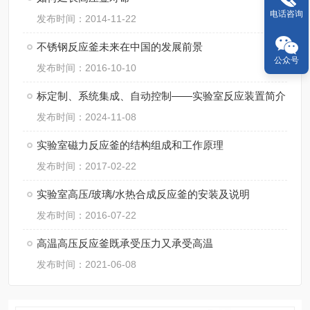
电话咨询
发布时间：2014-11-22
不锈钢反应釜未来在中国的发展前景
公众号
发布时间：2016-10-10
标定制、系统集成、自动控制——实验室反应装置简介
发布时间：2024-11-08
实验室磁力反应釜的结构组成和工作原理
发布时间：2017-02-22
实验室高压/玻璃/水热合成反应釜的安装及说明
发布时间：2016-07-22
高温高压反应釜既承受压力又承受高温
发布时间：2021-06-08