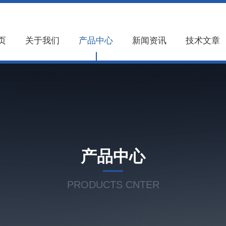
页
关于我们
产品中心
新闻资讯
技术文章
产品中心
PRODUCTS CNTER