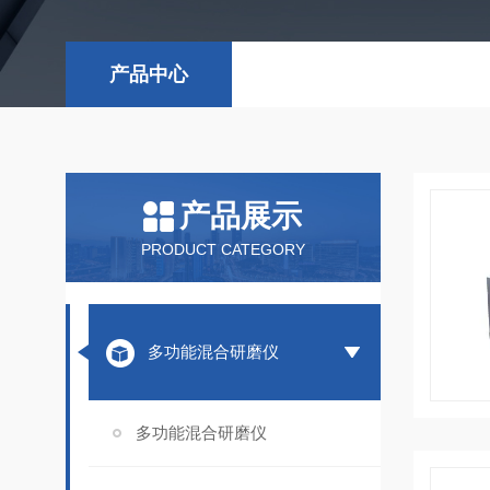
产品中心
产品展示
PRODUCT CATEGORY
多功能混合研磨仪
多功能混合研磨仪