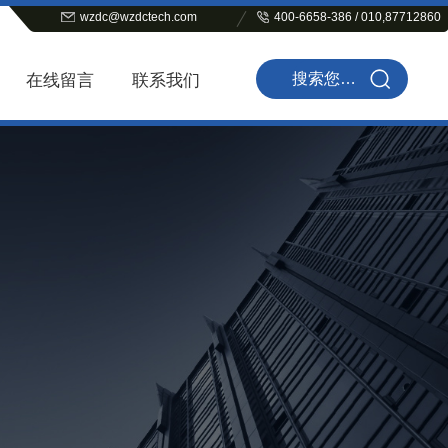
wzdc@wzdctech.com
400-6658-386 / 010,87712860
在线留言
联系我们