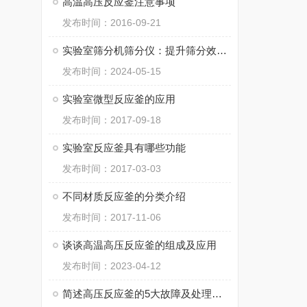
高温高压反应釜注意事项
发布时间：2016-09-21
实验室筛分机筛分仪：提升筛分效率与精度
发布时间：2024-05-15
实验室微型反应釜的应用
发布时间：2017-09-18
实验室反应釜具有哪些功能
发布时间：2017-03-03
不同材质反应釜的分类介绍
发布时间：2017-11-06
谈谈高温高压反应釜的组成及应用
发布时间：2023-04-12
简述高压反应釜的5大故障及处理方案