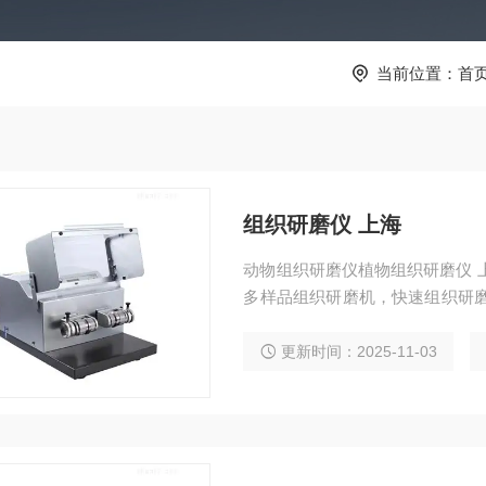
当前位置：
首
组织研磨仪 上海
动物组织研磨仪植物组织研磨仪 
多样品组织研磨机，快速组织研磨
围 1．适用于各种植物组织包括根、
于各种动物组织包括大脑、心脏
更新时间：2025-11-03
骼等样品的研磨