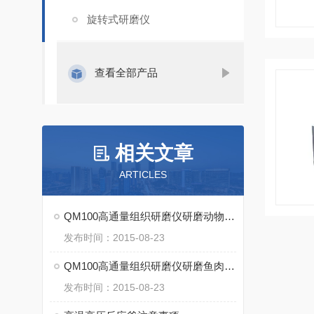
旋转式研磨仪
查看全部产品
相关文章
ARTICLES
QM100高通量组织研磨仪研磨动物组织方法
发布时间：2015-08-23
QM100高通量组织研磨仪研磨鱼肉组织的试验方法
发布时间：2015-08-23