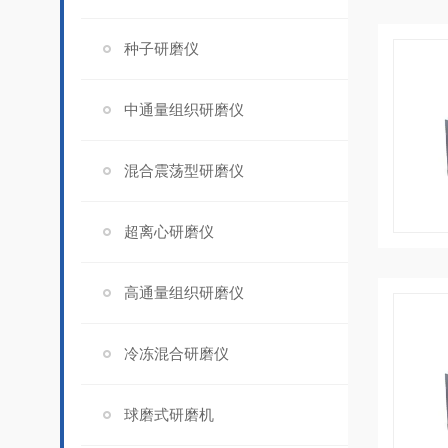
种子研磨仪
中通量组织研磨仪
混合震荡型研磨仪
超离心研磨仪
高通量组织研磨仪
冷冻混合研磨仪
球磨式研磨机