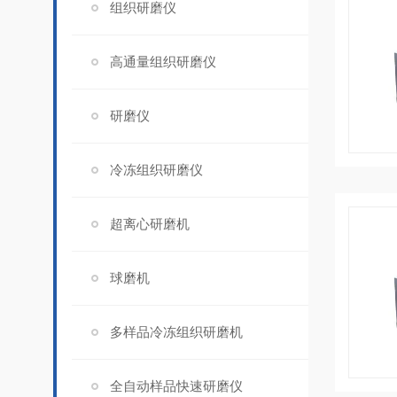
组织研磨仪
高通量组织研磨仪
研磨仪
冷冻组织研磨仪
超离心研磨机
球磨机
多样品冷冻组织研磨机
全自动样品快速研磨仪