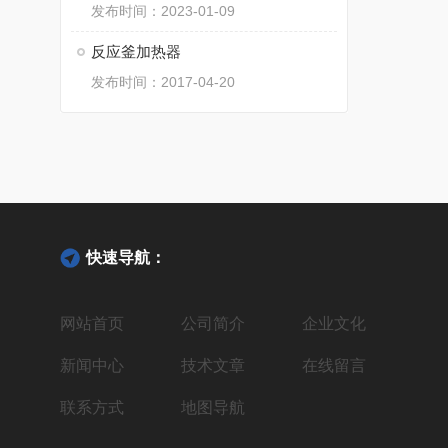
发布时间：2023-01-09
反应釜加热器
发布时间：2017-04-20
快速导航：
网站首页
公司简介
企业文化
新闻中心
技术文章
在线留言
联系方式
地图导航