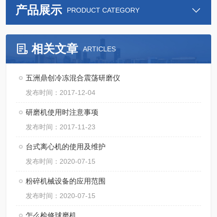
产品展示
PRODUCT CATEGORY
相关文章
ARTICLES
五洲鼎创冷冻混合震荡研磨仪
发布时间：2017-12-04
研磨机使用时注意事项
发布时间：2017-11-23
台式离心机的使用及维护
发布时间：2020-07-15
粉碎机械设备的应用范围
发布时间：2020-07-15
怎么检修球磨机