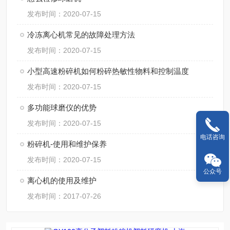
发布时间：2020-07-15
冷冻离心机常见的故障处理方法
发布时间：2020-07-15
小型高速粉碎机如何粉碎热敏性物料和控制温度
发布时间：2020-07-15
多功能球磨仪的优势
发布时间：2020-07-15
电话咨询
粉碎机-使用和维护保养
发布时间：2020-07-15
公众号
离心机的使用及维护
发布时间：2017-07-26