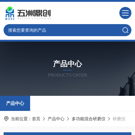
产品中心
PRODUCTS CNTER
产品中心
当前位置：
首页
产品中心
多功能混合研磨仪
研磨仪