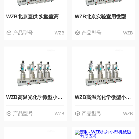
WZB北京直供 实验室高温光化学反应釜
WZB北京实验室用微型小型釜 高温高压反应釜
产品型号
产品型号
WZB
WZB
WZB高温光化学微型小型釜
WZB高温光化学微型小型釜反应器
产品型号
产品型号
WZB
WZB