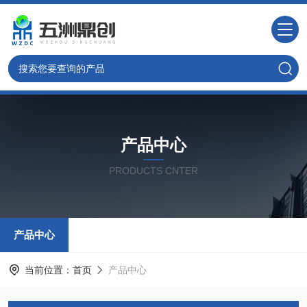
产品中心
PRODUCTS CNTER
产品中心
当前位置：
首页
产品中心