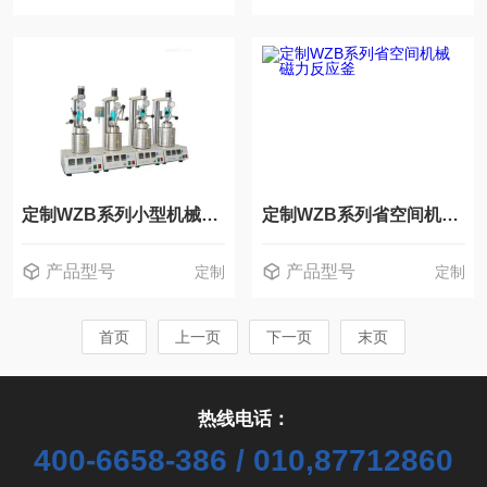
定制WZB系列小型机械磁力反应釜
定制WZB系列省空间机械磁力反应釜
产品型号
产品型号
定制
定制
首页
上一页
下一页
末页
热线电话：
400-6658-386 / 010,87712860