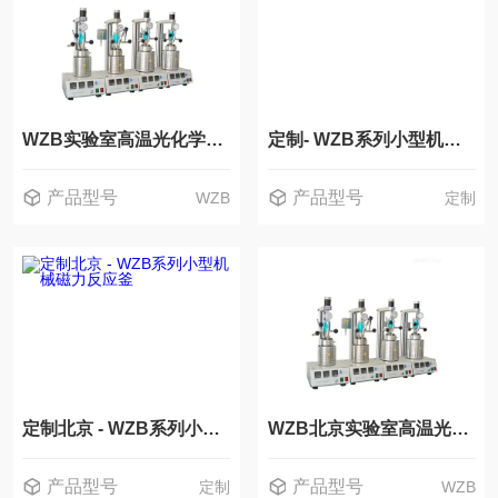
WZB实验室高温光化学微型小型釜反应器
定制- WZB系列小型机械磁力反应釜
产品型号
产品型号
WZB
定制
定制北京 - WZB系列小型机械磁力反应釜
WZB北京实验室高温光化学微型小型釜反应器
产品型号
产品型号
定制
WZB