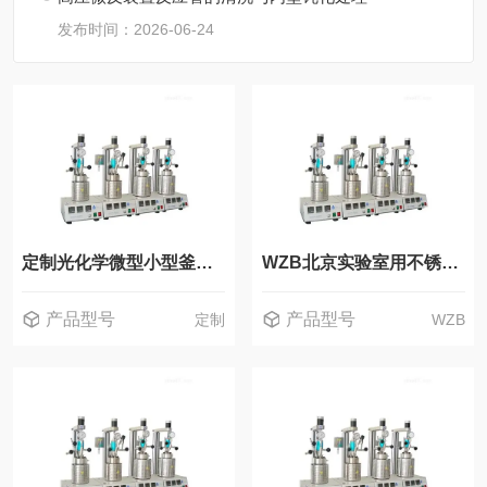
发布时间：2026-06-24
定制光化学微型小型釜反应器
WZB北京实验室用不锈钢高压反应釜 加氢釜
产品型号
产品型号
定制
WZB