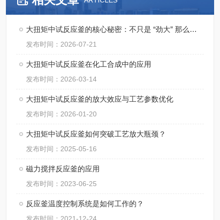
ARTICLES
大扭矩中试反应釜的核心秘密：不只是 “劲大” 那么简单
发布时间：2026-07-21
大扭矩中试反应釜在化工合成中的应用
发布时间：2026-03-14
大扭矩中试反应釜的放大效应与工艺参数优化
发布时间：2026-01-20
大扭矩中试反应釜如何突破工艺放大瓶颈？
发布时间：2025-05-16
磁力搅拌反应釜的应用
发布时间：2023-06-25
反应釜温度控制系统是如何工作的？
发布时间：2021-12-24