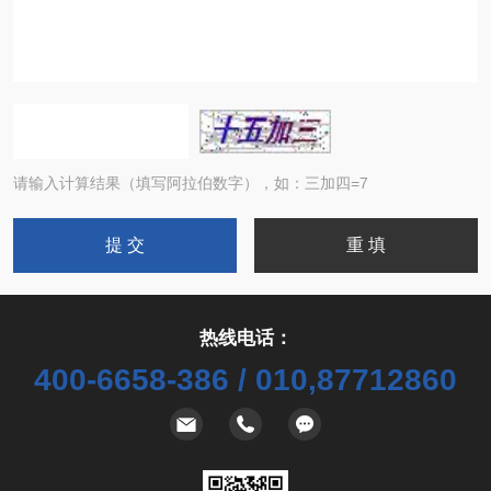
请输入计算结果（填写阿拉伯数字），如：三加四=7
热线电话：
400-6658-386 / 010,87712860