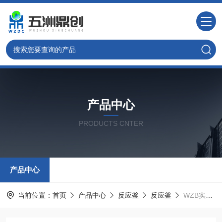
产品中心
PRODUCTS CNTER
产品中心
当前位置：
首页
产品中心
反应釜
反应釜
WZB实验室高温光化学微型小型釜反应器