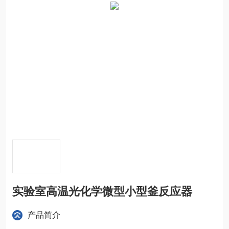
实验室高温光化学微型小型釜反应器
产品简介