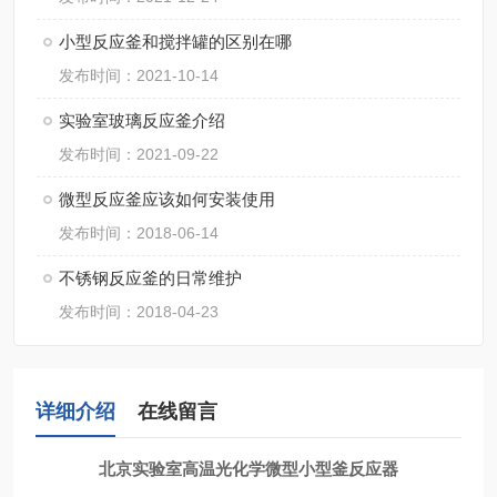
小型反应釜和搅拌罐的区别在哪
发布时间：2021-10-14
实验室玻璃反应釜介绍
发布时间：2021-09-22
微型反应釜应该如何安装使用
发布时间：2018-06-14
不锈钢反应釜的日常维护
发布时间：2018-04-23
详细介绍
在线留言
北京
实验室高温光化学微型小型釜反应器