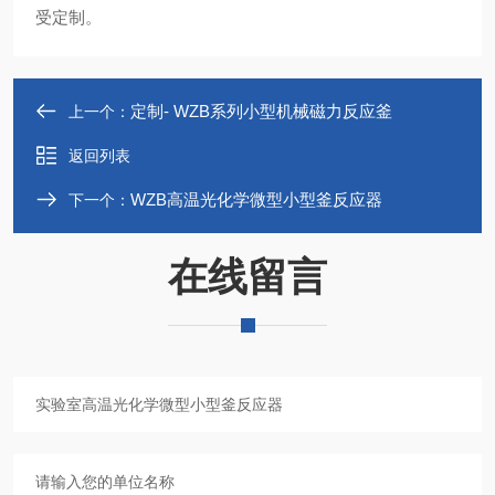
受定制。
定制- WZB系列小型机械磁力反应釜
上一个：
返回列表
WZB高温光化学微型小型釜反应器
下一个：
在线留言