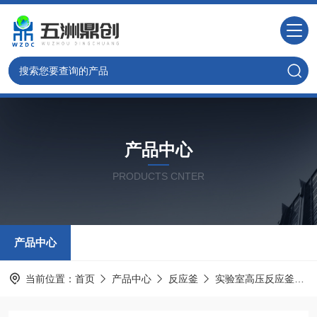
产品中心
PRODUCTS CNTER
产品中心
当前位置：
首页
产品中心
反应釜
实验室高压反应釜