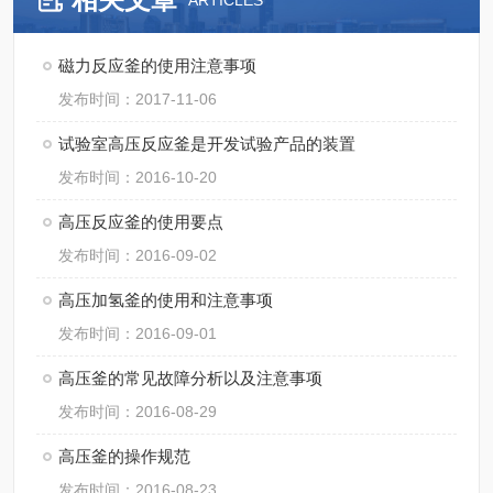
ARTICLES
磁力反应釜的使用注意事项
发布时间：2017-11-06
试验室高压反应釜是开发试验产品的装置
发布时间：2016-10-20
高压反应釜的使用要点
发布时间：2016-09-02
高压加氢釜的使用和注意事项
发布时间：2016-09-01
高压釜的常见故障分析以及注意事项
发布时间：2016-08-29
高压釜的操作规范
发布时间：2016-08-23