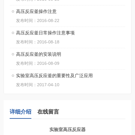
高压反应釜操作注意
发布时间：2016-08-22
高压反应釜日常操作注意事项
发布时间：2016-08-18
高压反应釜的安装说明
发布时间：2016-08-09
实验室高压反应釜的重要性及广泛应用
发布时间：2017-04-10
详细介绍
在线留言
实验室高压反应器