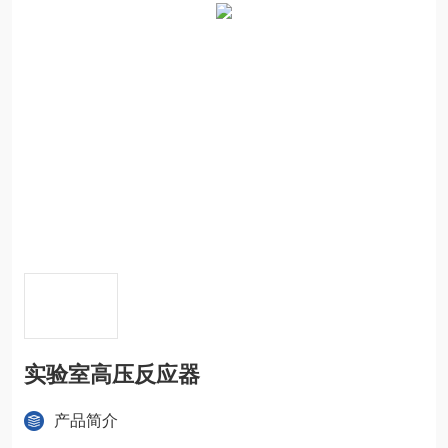
实验室高压反应器
产品简介