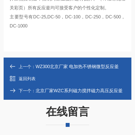
关彩页）所有反应釜均可接受客户的个性化定制。
主要型号有DC-25,DC-50，DC-100，DC-250，DC-500，
DC-1000
WZ300北京厂家 电加热不锈钢微型反应釜
上一个：
返回列表
北京厂家WZC系列磁力搅拌磁力高压反应釜
下一个：
在线留言