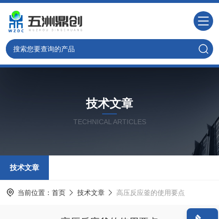
技术文章
TECHNICAL ARTICLES
技术文章
当前位置：
首页
技术文章
高压反应釜的使用要点