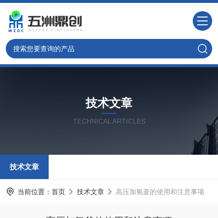
技术文章
TECHNICAL ARTICLES
技术文章
当前位置：
首页
技术文章
高压加氢釜的使用和注意事项