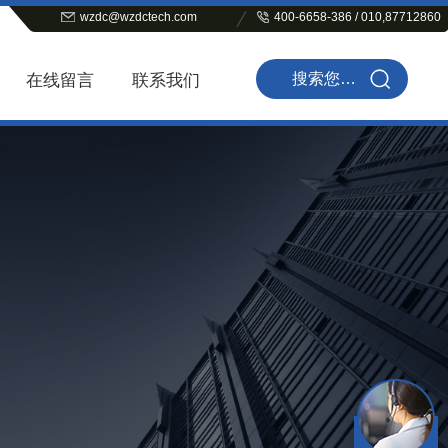
wzdc@wzdctech.com
400-6658-386 / 010,87712860
在线留言
联系我们