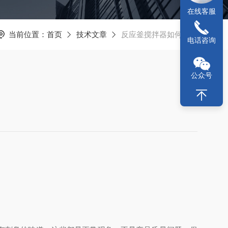
在线客服
当前位置：
首页
技术文章
反应釜搅拌器如何保养
电话咨询
公众号