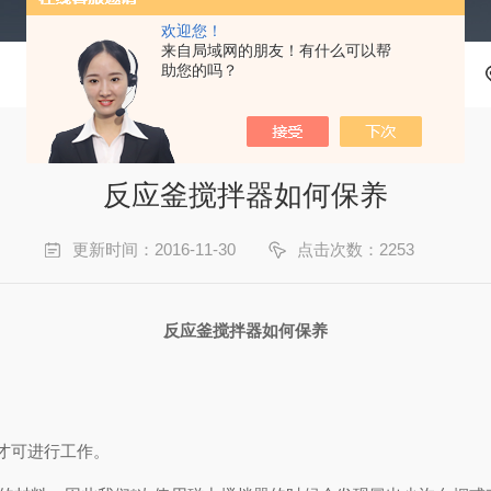
欢迎您！
来自局域网的朋友！有什么可以帮
助您的吗？
反应釜搅拌器如何保养
更新时间：2016-11-30
点击次数：2253
反应釜搅拌器如何保养
才可进行工作。