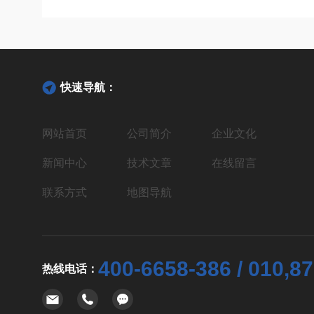
快速导航：
网站首页
公司简介
企业文化
新闻中心
技术文章
在线留言
联系方式
地图导航
400-6658-386 / 010,8
热线电话：