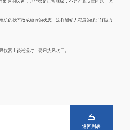
有刺鼻的味道，这些都是正常现象，不是产品质量问题，保
电机的状态改成旋转的状态，这样能够大程度的保护好磁力
果仪器上很潮湿时一要用热风吹干。
返回列表