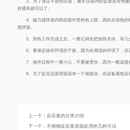
3、为了保证不损伤仪器，通常仪器内部会放置有绝缘的
持通风就可以了。
4、磁力搅拌器内部的器件受热有上限，因此在加热的时
搅拌器。
5、加热工作完成之后，一要记得先把加热关掉，等几
6、要保证操作环境的干燥，因为在潮湿的环境下，仪器
7、操作过程中一要小心，不要被烫伤，因为一般温度
8、为了起见仪器背面设有一个保险丝，在设备通电后
上一个：
反应釜的分类介绍
下一个：
不锈钢反应釜表面处理的几种方法