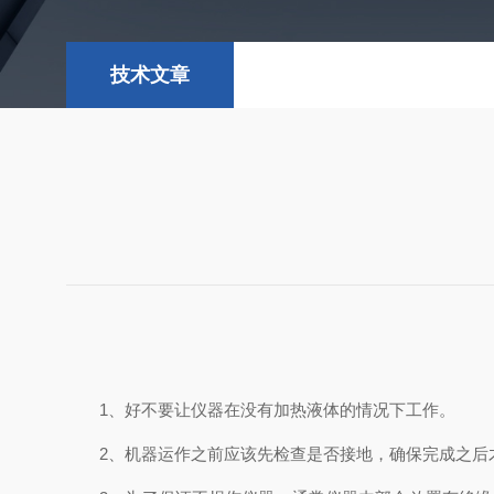
技术文章
1、好不要让仪器在没有加热液体的情况下工作。
2、机器运作之前应该先检查是否接地，确保完成之后