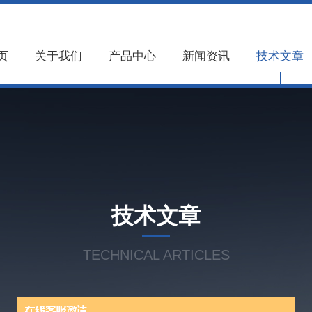
页
关于我们
产品中心
新闻资讯
技术文章
技术文章
TECHNICAL ARTICLES