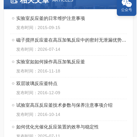
ARTICLES
公众号
实验室反应釜的日常维护注意事项
发布时间：2015-09-15
磁子搅拌反应釜在高压加氢反应中的密封无泄漏优势与应用
发布时间：2026-07-14
实验室如如何操作高压加氢反应釜
发布时间：2016-11-18
双层玻璃反应釜特点
发布时间：2016-12-09
试验室高压反应釜技术参数与保养注意事项介绍
发布时间：2016-10-14
如何优化光催化反应装置的效率与稳定性
发布时间：2025-07-11