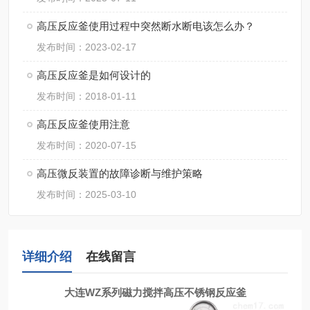
高压反应釜使用过程中突然断水断电该怎么办？
发布时间：2023-02-17
高压反应釜是如何设计的
发布时间：2018-01-11
高压反应釜使用注意
发布时间：2020-07-15
高压微反装置的故障诊断与维护策略
发布时间：2025-03-10
详细介绍
在线留言
大连WZ系列磁力搅拌高压不锈钢反应釜