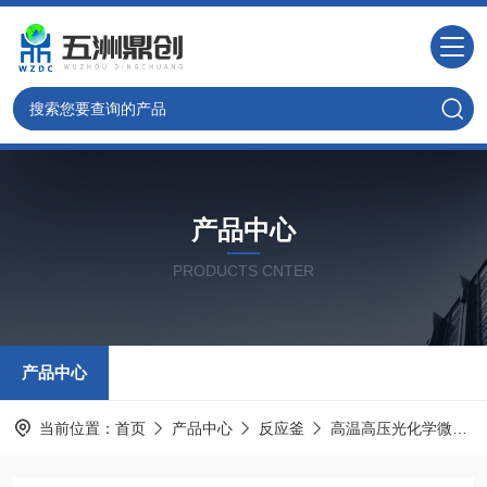
产品中心
PRODUCTS CNTER
产品中心
当前位置：
首页
产品中心
反应釜
高温高压光化学微型反应釜