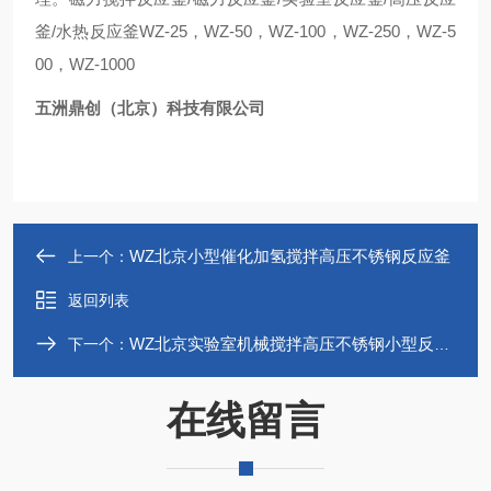
釜/水热反应釜WZ-25，WZ-50，WZ-100，WZ-250，WZ-5
00，WZ-1000
五洲鼎创（北京）科技有限公司
WZ北京小型催化加氢搅拌高压不锈钢反应釜
上一个：
返回列表
WZ北京实验室机械搅拌高压不锈钢小型反应釜
下一个：
在线留言