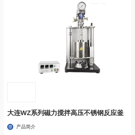
大连WZ系列磁力搅拌高压不锈钢反应釜
产品简介