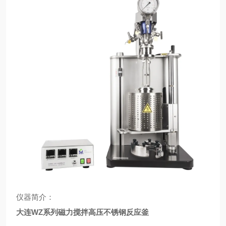
仪器简介：
大连WZ系列磁力搅拌高压不锈钢反应釜