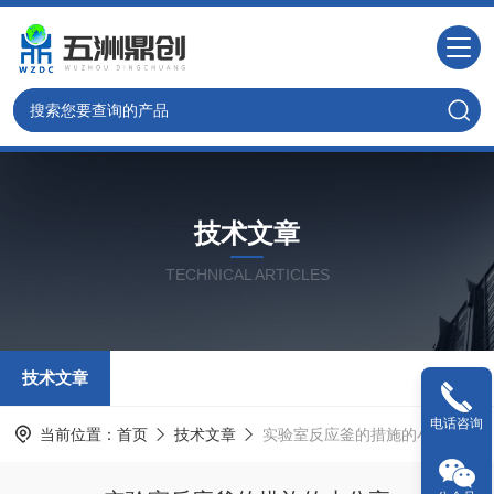
技术文章
TECHNICAL ARTICLES
技术文章
电话咨询
当前位置：
首页
技术文章
实验室反应釜的措施的小分享