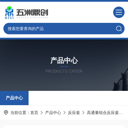
产品中心
PRODUCTS CNTER
产品中心
当前位置：
首页
产品中心
反应釜
高通量组合反应釜