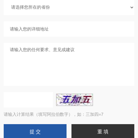
请输入计算结果（填写阿拉伯数字），如：三加四=7