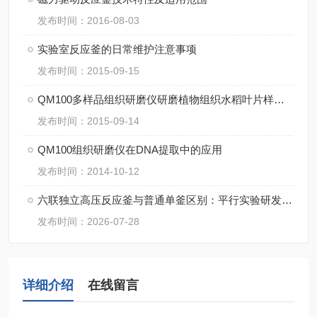
发布时间：2016-08-03
实验室反应釜的日常维护注意事项
发布时间：2015-09-15
QM100多样品组织研磨仪研磨植物组织水稻叶片样品方法
发布时间：2015-09-14
QM100组织研磨仪在DNA提取中的应用
发布时间：2014-10-12
六联独立高压反应釜与普通单釜区别：平行实验研发成本与周期对比
发布时间：2026-07-28
详细介绍
在线留言