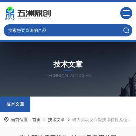
技术文章
TECHNICAL ARTICLES
技术文章
当前位置：
首页
技术文章
磁力驱动反应釜技术特性及适用范围