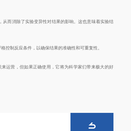
，从而消除了实验变异性对结果的影响。这也意味着实验结
格控制反应条件，以确保结果的准确性和可重复性。
来运营，但如果正确使用，它将为科学家们带来极大的好