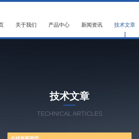
页
关于我们
产品中心
新闻资讯
技术文章
技术文章
TECHNICAL ARTICLES