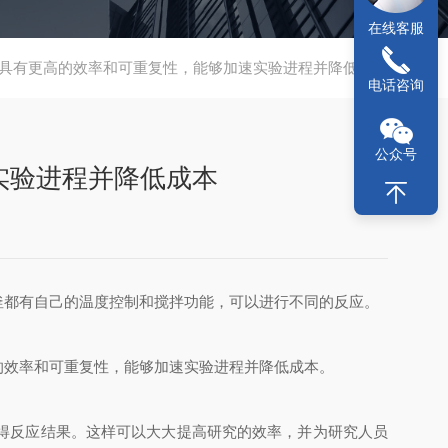
在线客服
具有更高的效率和可重复性，能够加速实验进程并降低成本
电话咨询
公众号
实验进程并降低成本
釜都有自己的温度控制和搅拌功能，可以进行不同的反应。
效率和可重复性，能够加速实验进程并降低成本。
得反应结果。这样可以大大提高研究的效率，并为研究人员