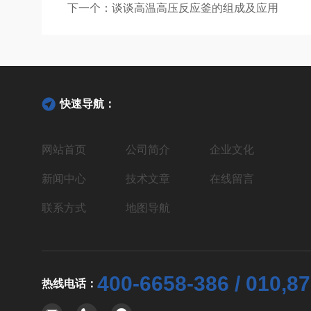
下一个：
谈谈高温高压反应釜的组成及应用
快速导航：
网站首页
公司简介
企业文化
新闻中心
技术文章
在线留言
联系方式
地图导航
400-6658-386 / 010,8
热线电话：