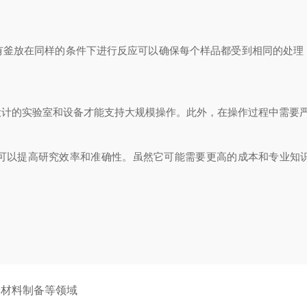
放在同样的条件下进行反应可以确保每个样品都受到相同的处理
的实验室和设备才能支持大规模操作。此外，在操作过程中需要严
以提高研究效率和准确性。虽然它可能需要更高的成本和专业知识
米材料制备等领域