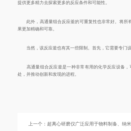
提供更多精力去探索更多的反应条件和可能性。
此外，高通量组合反应釜的可重复性也非常好。将所有釜
果更加精确和可靠。
当然，该反应釜也有其一些限制。首先，它需要专门设计
高通量组合反应釜是一种非常有用的化学反应设备，可
处，并推动创新和发现的进程。
上一个：
超离心研磨仪广泛应用于物料制备、纳