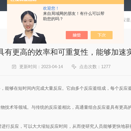
欢迎您！
来自局域网的朋友！有什么可以帮
助您的吗？
当前位置：
首页
技术文章
高通量组合反应釜
具有更高的效率和可重复性，能够加速
更新时间：2023-04-14
点击次数：1277
备，能够在短时间内完成大量反应。它由多个反应釜组成，每个反应
技术等领域。与传统的反应釜相比，高通量组合反应釜具有更高的
行反应，可以大大缩短反应时间，从而使研究人员能够更快地获