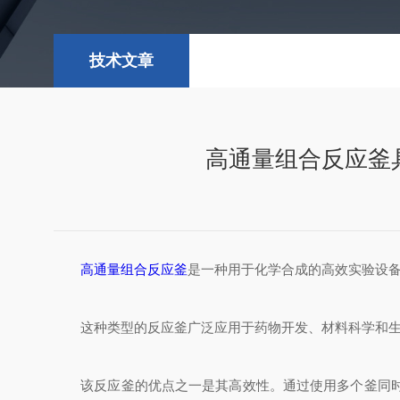
技术文章
高通量组合反应釜
高通量组合反应釜
是一种用于化学合成的高效实验设
这种类型的反应釜广泛应用于药物开发、材料科学和生物
该反应釜的优点之一是其高效性。通过使用多个釜同时进