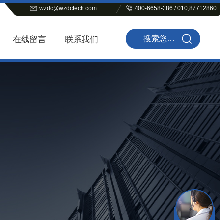
wzdc@wzdctech.com
400-6658-386 / 010,87712860
在线留言
联系我们