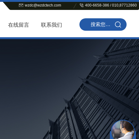
wzdc@wzdctech.com
400-6658-386 / 010,87712860
在线留言
联系我们