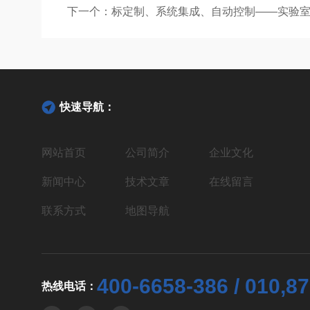
下一个：
标定制、系统集成、自动控制——实验
快速导航：
网站首页
公司简介
企业文化
新闻中心
技术文章
在线留言
联系方式
地图导航
400-6658-386 / 010,8
热线电话：