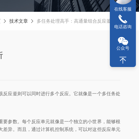
在线客服
页
技术文章
多任务处理高手：高通量组合反应釜解析
电话咨询
公众号
析
该反应釜则可以同时进行多个反应。它就像是一个多任务处
重要参数。每个反应单元就像是一个独立的小世界，能够根
大差异。而且，通过计算机控制系统，可以对这些反应单元