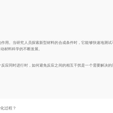
用。当研究人员探索新型材料的合成条件时，它能够快速地测试
推动材料科学的不断发展。
应同时进行时，如何避免反应之间的相互干扰是一个需要解决的
老化过程？