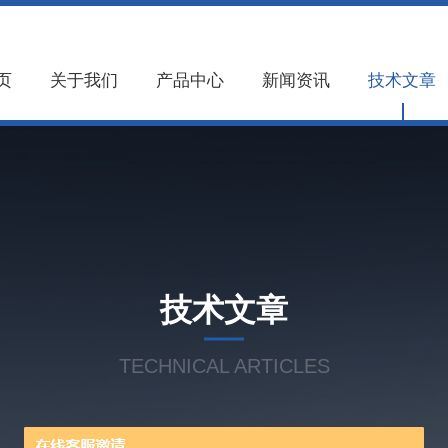
页
关于我们
产品中心
新闻资讯
技术文章
技术文章
TECHNICAL ARTICLES