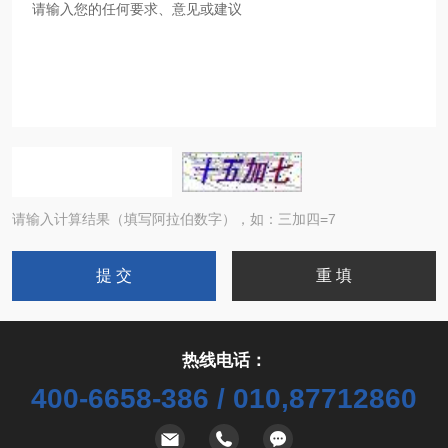
请输入计算结果（填写阿拉伯数字），如：三加四=7
热线电话：
400-6658-386 / 010,87712860