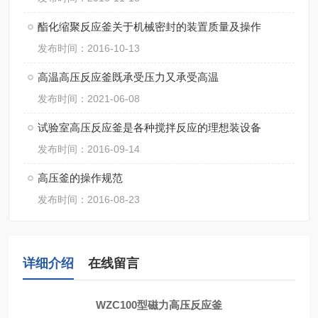
酯化缩聚反应釜关于机械密封的装置质量及操作
发布时间：2016-10-13
高温高压反应釜既承受压力又承受高温
发布时间：2021-06-08
试验室高压反应釜是各种搅拌反应的理想装设备
发布时间：2016-09-14
高压釜的操作规范
发布时间：2016-08-23
详细介绍
在线留言
WZC100型
磁力高压反应釜