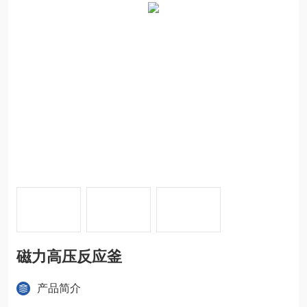
磁力高压反应釜
产品简介