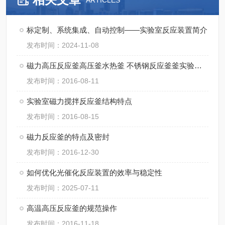
ARTICLES
标定制、系统集成、自动控制——实验室反应装置简介
发布时间：2024-11-08
磁力高压反应釜高压釜水热釜 不锈钢反应釜釜实验室反应釜
发布时间：2016-08-11
实验室磁力搅拌反应釜结构特点
发布时间：2016-08-15
磁力反应釜的特点及密封
发布时间：2016-12-30
如何优化光催化反应装置的效率与稳定性
发布时间：2025-07-11
高温高压反应釜的规范操作
发布时间：2016-11-18