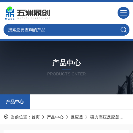
产品中心
PRODUCTS CNTER
产品中心
当前位置：
首页
产品中心
反应釜
磁力高压反应釜
W