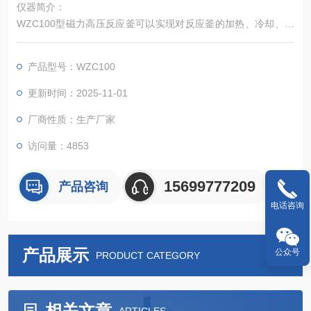
仪器简介：
WZC100型磁力高压反应釜可以实现对反应釜的加热、冷却、搅
拌、程序编程、数据采集等诸多控制功能。
产品型号：WZC100
更新时间：2025-11-01
厂商性质：生产厂家
访问量：4853
15699777209
产品咨询
电话咨询
产品展示
公众号
PRODUCT CATEGORY
相关文章