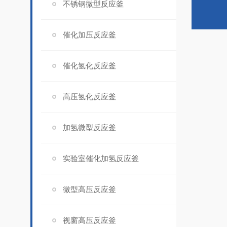
不锈钢微型反应釜
催化加压反应釜
催化氢化反应釜
高压氢化反应釜
加氢微型反应釜
实验室催化加氢反应釜
微型高压反应釜
视窗高压反应釜