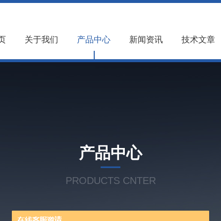
页
关于我们
产品中心
新闻资讯
技术文章
产品中心
PRODUCTS CNTER