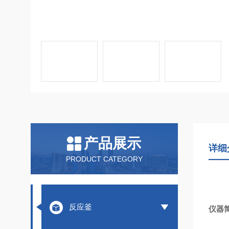
产品展示
详细
PRODUCT CATEGORY
反应釜
仪器