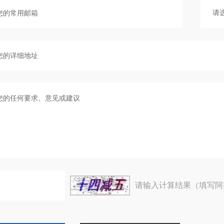
请输入计算结果（填写阿