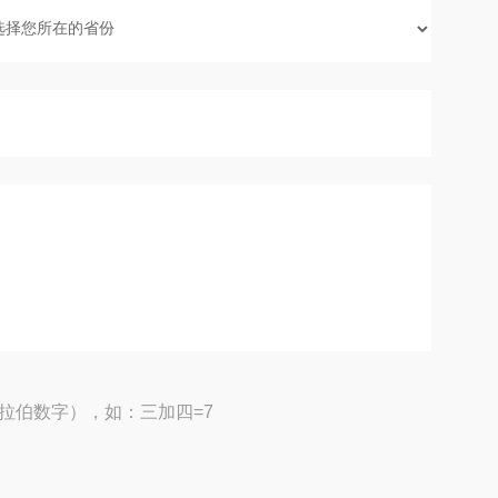
拉伯数字），如：三加四=7