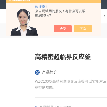
欢迎您！
来自局域网的朋友！有什么可以帮
助您的吗？
当前位置：
首页
产品中心
高精密超临界反应釜
产品简介
WZC100型高精密超临界反应釜可以实现
多控制功能。