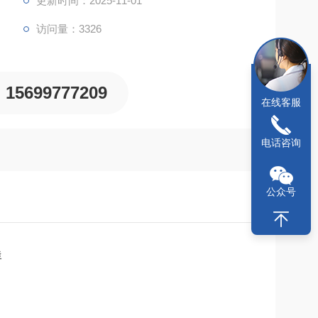
更新时间：2025-11-01
访问量：3326
15699777209
在线客服
电话咨询
公众号
釜