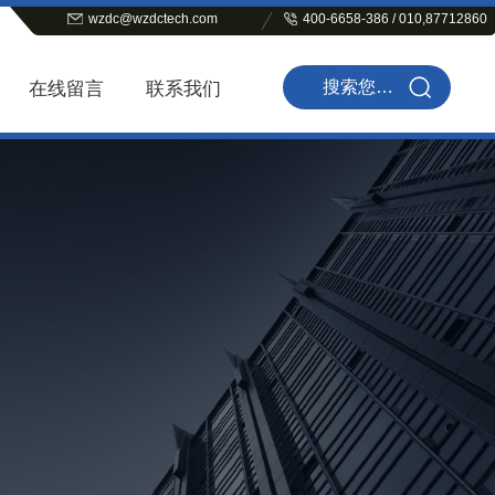
wzdc@wzdctech.com
400-6658-386 / 010,87712860
在线留言
联系我们