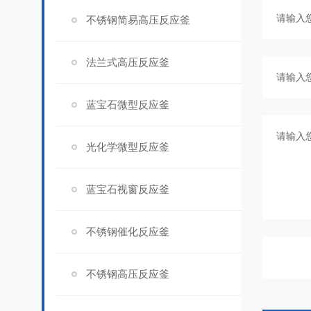
不锈钢简易高压反应釜
法兰式高压反应釜
蓝宝石微型反应釜
光化学微型反应釜
蓝宝石视窗反应釜
不锈钢催化反应釜
不锈钢高压反应釜