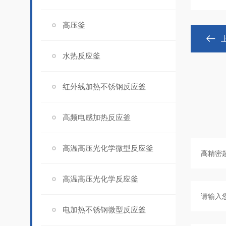
高压釜
水热反应釜
红外线加热不锈钢反应釜
高频电感加热反应釜
高温高压光化学微型反应釜
高温高压光化学反应釜
电加热不锈钢微型反应釜