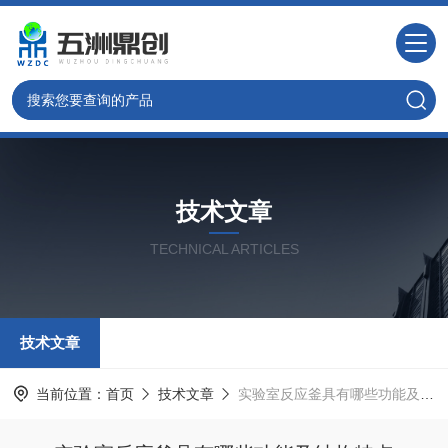
技术文章
TECHNICAL ARTICLES
技术文章
当前位置：
首页
技术文章
实验室反应釜具有哪些功能及结构特点