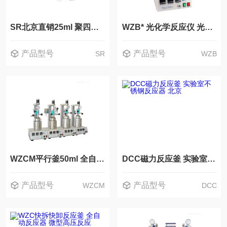
SR北京直销25ml 聚四氟乙烯水热合成反应釜
WZB* 光化学反应仪 光催化反应装置
产品型号
产品型号
SR
WZB
WZCM平行釜50ml 全自动反应釜 小型高压反应器
DCC磁力反应釜 实验室不锈钢反应器 北京
产品型号
产品型号
WZCM
DCC