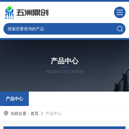
产品中心
PRODUCTS CNTER
产品中心
当前位置：
首页
产品中心