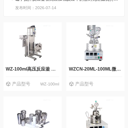
发布时间：2026-07-14
WZ-100ml高压反应釜 磁力搅拌反应器 加氢
WZCN-20ML-100ML微型平行高压反应釜 实验室高压釜*
产品型号
产品型号
WZ-100ml
WZCN-20ML-100ML