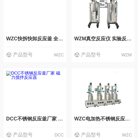
WZC快拆快卸反应釜 全自动反应器 微型高压反应
WZM真空反应仪 实验反应釜 微型高压反应器
产品型号
产品型号
WZC
WZM
DCC不锈钢反应釜厂家 磁力搅拌反应器
WZC电加热不锈钢反应釜 实验室反应器 北京直销
产品型号
产品型号
DCC
WZC