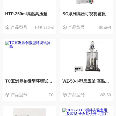
HTP-250ml高温高压超临界反应釜北京不锈钢反应设备
SC系列高压可视视窗反应釜
产品型号
产品型号
HTP-250ml
SC系列
TC五洲鼎创微型环境试验舱
WZ-50小型反应釜 高温高压快开式反应器
产品型号
产品型号
TC
WZ-50