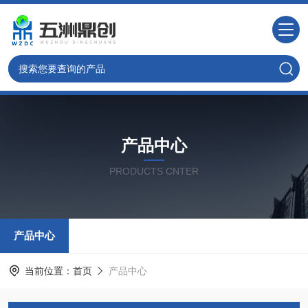
产品中心
PRODUCTS CNTER
产品中心
当前位置：
首页
产品中心