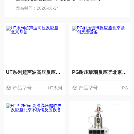
发布时间：2026-06-24
UT系列超声波高压反应釜 北京鼎创
PG耐压玻璃反应釜北京鼎创反应设备
产品型号
产品型号
UT系列
PG