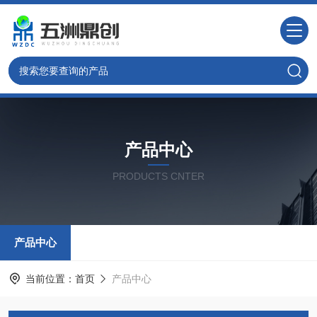
产品中心
PRODUCTS CNTER
产品中心
当前位置：
首页
产品中心