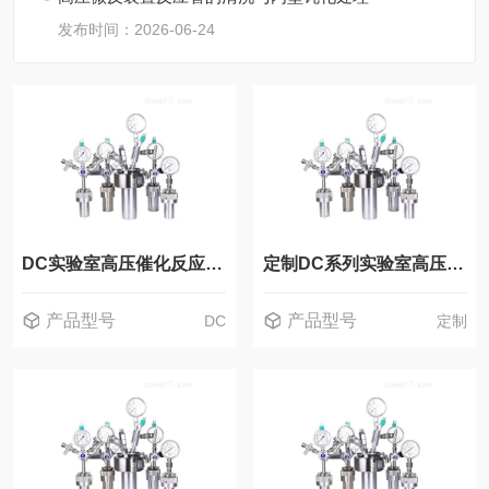
发布时间：2026-06-24
DC实验室高压催化反应釜反应器
定制DC系列实验室高压催化反应釜反应器
产品型号
产品型号
DC
定制