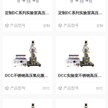
定制DC系列实验室高压催化反应釜
定制DC系列实验室高压反应釜
产品型号
产品型号
定制
定制
DCC不锈钢高压氢化微型小型反应釜反应器
DCC实验室不锈钢高压氢化微型小型反应釜反应器
产品型号
产品型号
DCC
DCC