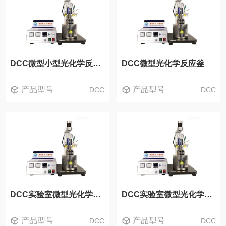
DCC微型小型光化学反应釜
DCC微型光化学反应釜
产品型号
产品型号
DCC
DCC
DCC实验室微型光化学反应釜
DCC实验室微型光化学反应釜反应器
产品型号
产品型号
DCC
DCC