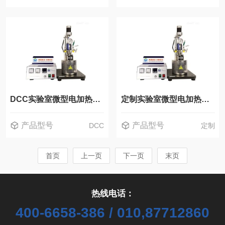
DCC实验室微型电加热不锈钢光化学反应釜反应器
定制实验室微型电加热不锈钢光化学反应釜
产品型号
产品型号
DCC
定制
首页
上一页
下一页
末页
热线电话：
400-6658-386 / 010,87712860