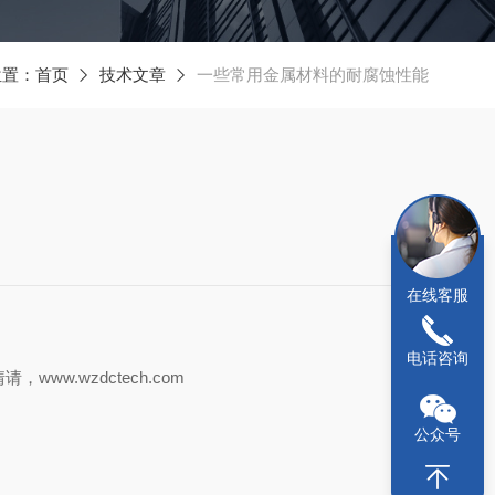
位置：
首页
技术文章
一些常用金属材料的耐腐蚀性能
在线客服
电话咨询
.wzdctech.com
公众号