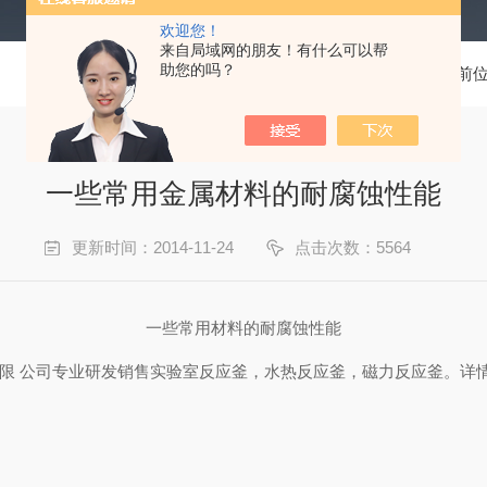
欢迎您！
来自局域网的朋友！有什么可以帮
助您的吗？
当前
一些常用金属材料的耐腐蚀性能
更新时间：2014-11-24
点击次数：5564
一些常用材料的耐腐蚀性能
 公司专业研发销售实验室反应釜，水热反应釜，磁力反应釜。详情请，www