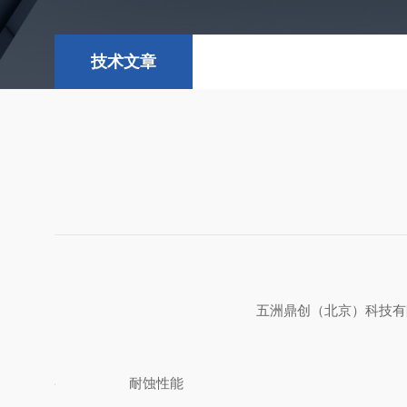
技术文章
五洲鼎创（北京）科技有限
材料
耐蚀性能