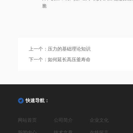
脆
上一个：
压力的基础理论知识
下一个：
如何延长高压釜寿命
快速导航：
网站首页
公司简介
企业文化
新闻中心
技术文章
在线留言