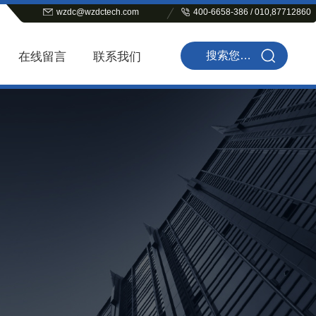
wzdc@wzdctech.com
400-6658-386 / 010,87712860
在线留言
联系我们