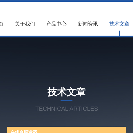
页
关于我们
产品中心
新闻资讯
技术文章
技术文章
TECHNICAL ARTICLES