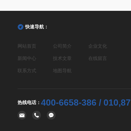
快速导航：
网站首页
公司简介
企业文化
新闻中心
技术文章
在线留言
联系方式
地图导航
400-6658-386 / 010,8
热线电话：