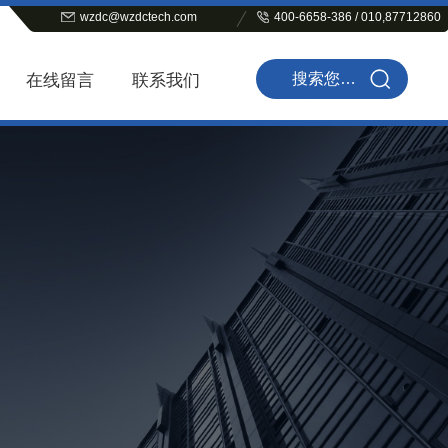
wzdc@wzdctech.com
400-6658-386 / 010,87712860
在线留言
联系我们