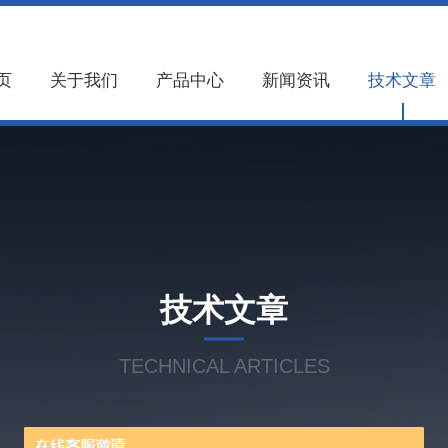
页
关于我们
产品中心
新闻资讯
技术文章
技术文章
TECHNICAL ARTICLES