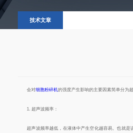
技术文章
会对
细胞粉碎机
的强度产生影响的主要因素简单分为超
1. 超声波频率：
超声波频率越低，在液体中产生空化越容易。也就是说要引