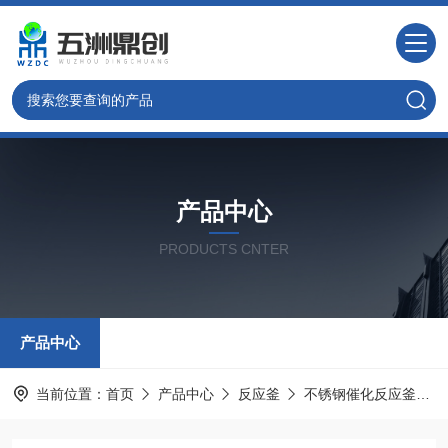
产品中心
PRODUCTS CNTER
产品中心
当前位置：
首页
产品中心
反应釜
不锈钢催化反应釜