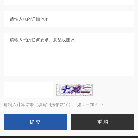
请输入计算结果（填写阿拉伯数字），如：三加四=7