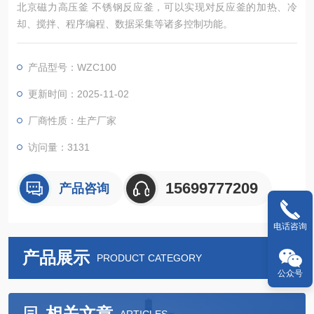
北京磁力高压釜 不锈钢反应釜，可以实现对反应釜的加热、冷
却、搅拌、程序编程、数据采集等诸多控制功能。
产品型号：WZC100
更新时间：2025-11-02
厂商性质：生产厂家
访问量：3131
15699777209
产品咨询
电话咨询
产品展示
PRODUCT CATEGORY
公众号
相关文章