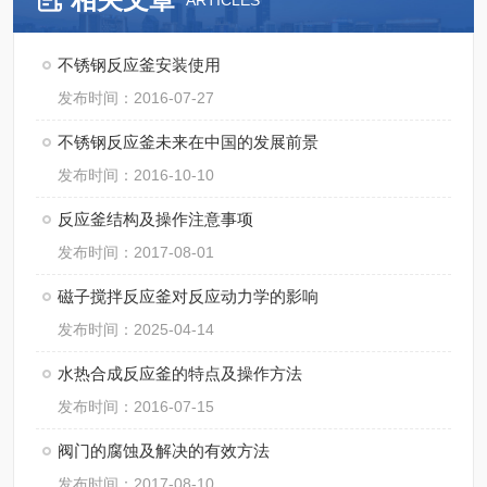
ARTICLES
不锈钢反应釜安装使用
发布时间：2016-07-27
不锈钢反应釜未来在中国的发展前景
发布时间：2016-10-10
反应釜结构及操作注意事项
发布时间：2017-08-01
磁子搅拌反应釜对反应动力学的影响
发布时间：2025-04-14
水热合成反应釜的特点及操作方法
发布时间：2016-07-15
阀门的腐蚀及解决的有效方法
发布时间：2017-08-10