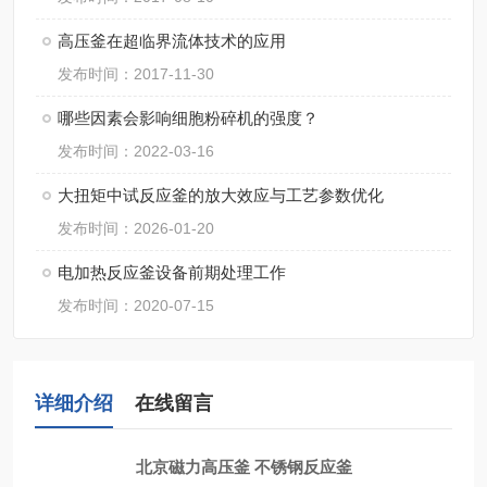
高压釜在超临界流体技术的应用
发布时间：2017-11-30
哪些因素会影响细胞粉碎机的强度？
发布时间：2022-03-16
大扭矩中试反应釜的放大效应与工艺参数优化
发布时间：2026-01-20
电加热反应釜设备前期处理工作
发布时间：2020-07-15
详细介绍
在线留言
北京磁力高压釜 不锈钢反应釜