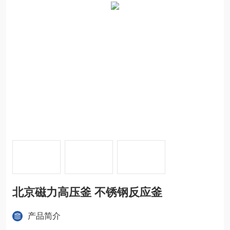
北京磁力高压釜 不锈钢反应釜
产品简介