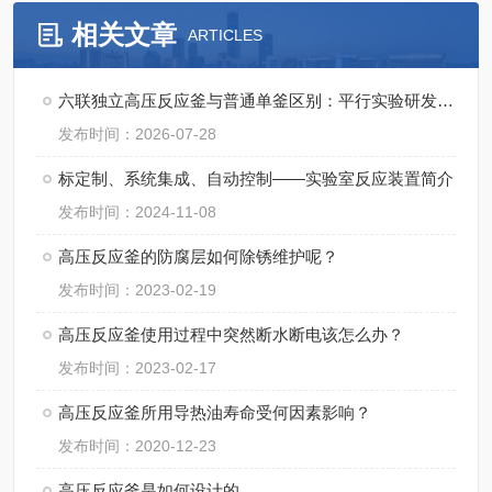
相关文章
ARTICLES
六联独立高压反应釜与普通单釜区别：平行实验研发成本与周期对比
发布时间：2026-07-28
标定制、系统集成、自动控制——实验室反应装置简介
发布时间：2024-11-08
高压反应釜的防腐层如何除锈维护呢？
发布时间：2023-02-19
高压反应釜使用过程中突然断水断电该怎么办？
发布时间：2023-02-17
高压反应釜所用导热油寿命受何因素影响？
发布时间：2020-12-23
高压反应釜是如何设计的