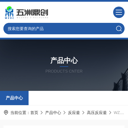
产品中心
PRODUCTS CNTER
产品中心
当前位置：
首页
产品中心
反应釜
高压反应釜
WZ供应生产实验室高压反应釜 间歇式反应器