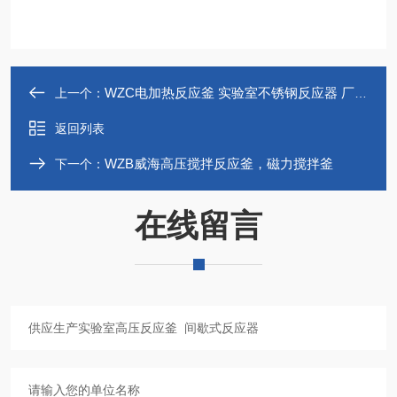
WZC电加热反应釜 实验室不锈钢反应器 厂家直供
上一个：
返回列表
WZB威海高压搅拌反应釜，磁力搅拌釜
下一个：
在线留言