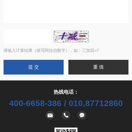
请输入计算结果（填写阿拉伯数字），如：三加四=7
热线电话：
400-6658-386 / 010,87712860