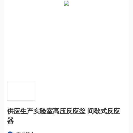
供应生产实验室高压反应釜 间歇式反应
器