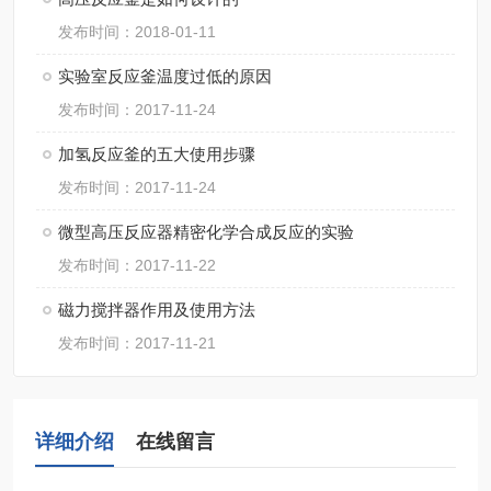
发布时间：2018-01-11
实验室反应釜温度过低的原因
发布时间：2017-11-24
加氢反应釜的五大使用步骤
发布时间：2017-11-24
微型高压反应器精密化学合成反应的实验
发布时间：2017-11-22
磁力搅拌器作用及使用方法
发布时间：2017-11-21
详细介绍
在线留言