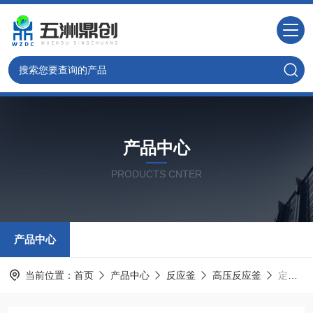
产品中心
PRODUCTS CNTER
产品中心
当前位置：
首页
产品中心
反应釜
高压反应釜
定制北京鼎创 WZ系列实验室机械搅拌高压反应釜