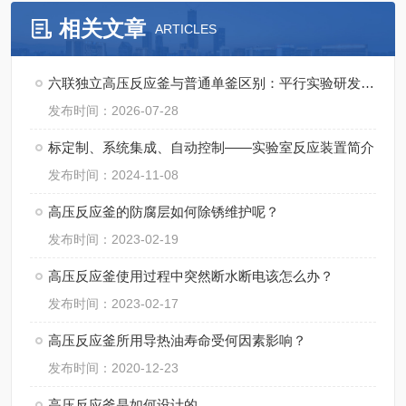
相关文章
ARTICLES
六联独立高压反应釜与普通单釜区别：平行实验研发成本与周期对比
发布时间：2026-07-28
标定制、系统集成、自动控制——实验室反应装置简介
发布时间：2024-11-08
高压反应釜的防腐层如何除锈维护呢？
发布时间：2023-02-19
高压反应釜使用过程中突然断水断电该怎么办？
发布时间：2023-02-17
高压反应釜所用导热油寿命受何因素影响？
发布时间：2020-12-23
高压反应釜是如何设计的