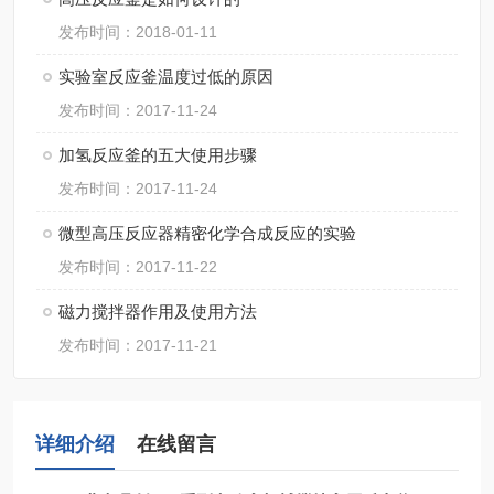
发布时间：2018-01-11
实验室反应釜温度过低的原因
发布时间：2017-11-24
加氢反应釜的五大使用步骤
发布时间：2017-11-24
微型高压反应器精密化学合成反应的实验
发布时间：2017-11-22
磁力搅拌器作用及使用方法
发布时间：2017-11-21
详细介绍
在线留言