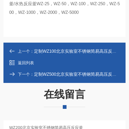
釜/水热反应釜WZ-25，WZ-50，WZ-100，WZ-250，WZ-5
00，WZ-1000，WZ-2000，WZ-5000
定制WZ100北京实验室不锈钢简易高压反应釜
上一个：
返回列表
定制WZ500北京实验室不锈钢简易高压反应釜
下一个：
在线留言