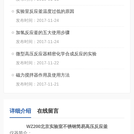
实验室反应釜温度过低的原因
发布时间：2017-11-24
加氢反应釜的五大使用步骤
发布时间：2017-11-24
微型高压反应器精密化学合成反应的实验
发布时间：2017-11-22
磁力搅拌器作用及使用方法
发布时间：2017-11-21
详细介绍
在线留言
WZ200北京实验室不锈钢简易高压反应釜
仪器简介：