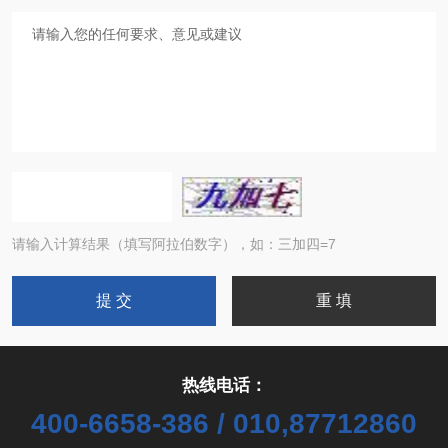
请输入计算结果（填写阿拉伯数字），如：三加四=7
热线电话：
400-6658-386 / 010,87712860