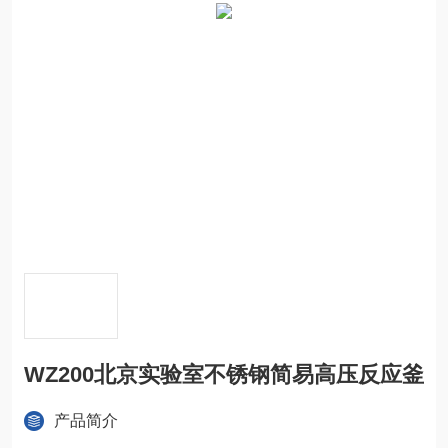
WZ200北京实验室不锈钢简易高压反应釜
产品简介