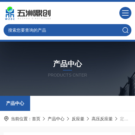
产品中心
PRODUCTS CNTER
产品中心
当前位置：
首页
产品中心
反应釜
高压反应釜
定制WZ200北京实验室不锈钢简易高压反应釜