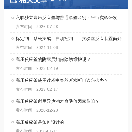
ARTICLES
六联独立高压反应釜与普通单釜区别：平行实验研发成本与周期对比
发布时间：2026-07-28
标定制、系统集成、自动控制——实验室反应装置简介
发布时间：2024-11-08
高压反应釜的防腐层如何除锈维护呢？
发布时间：2023-02-19
高压反应釜使用过程中突然断水断电该怎么办？
发布时间：2023-02-17
高压反应釜所用导热油寿命受何因素影响？
发布时间：2020-12-23
高压反应釜是如何设计的
发布时间：2018-01-11