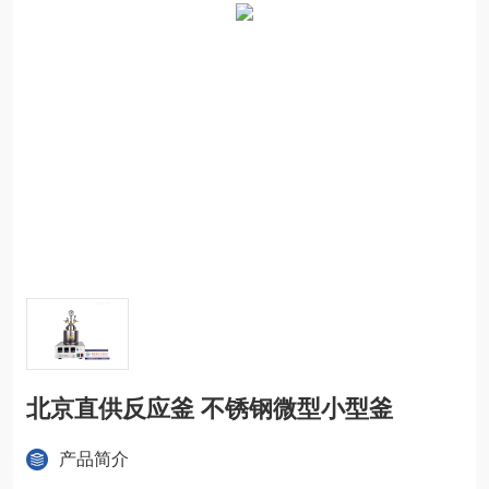
北京直供反应釜 不锈钢微型小型釜
产品简介