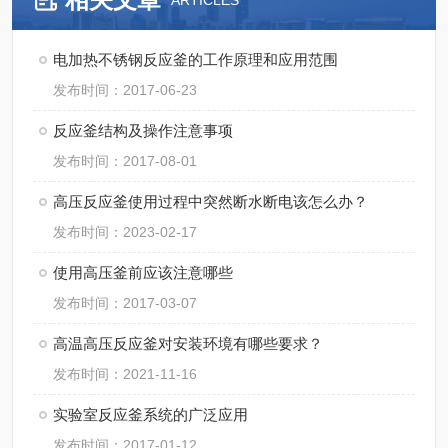
ARTICLES
电加热不锈钢反应釜的工作原理和应用范围
发布时间：2017-06-23
反应釜结构及操作注意事项
发布时间：2017-08-01
高压反应釜使用过程中突然断水断电该怎么办？
发布时间：2023-02-17
使用高压釜前应该注意哪些
发布时间：2017-03-07
高温高压反应釜对安装环境有哪些要求？
发布时间：2021-11-16
实验室反应釜系统的广泛应用
发布时间：2017-01-12