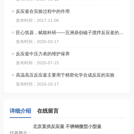
反应釜在实验过程中的作用
发布时间：2017-11-06
匠心筑器，赋能科研——五洲鼎创磁子搅拌反应釜的实干之路
发布时间：2026-03-17
反应釜中压力表的维护保养
发布时间：2020-07-15
高温高压反应釜主要用于精密化学合成反应的实验
发布时间：2016-10-17
详细介绍
在线留言
北京直供反应釜 不锈钢微型小型釜
仪器简介：