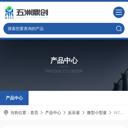
产品中心
PRODUCTS CNTER
产品中心
当前位置：
首页
产品中心
反应釜
微型小型釜
WZ100北京直供反应釜 不锈钢微型小型釜