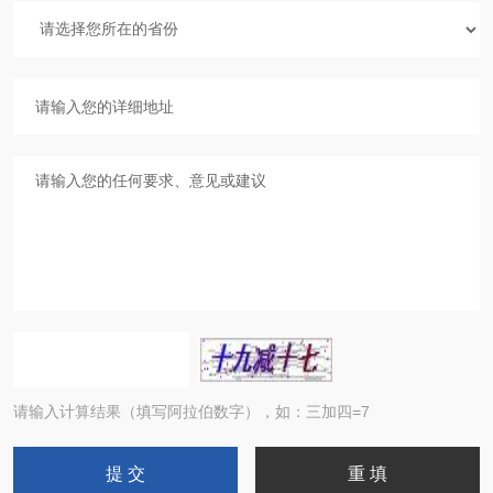
请输入计算结果（填写阿拉伯数字），如：三加四=7