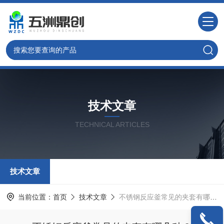
技术文章
TECHNICAL ARTICLES
技术文章
当前位置：
首页
技术文章
不锈钢反应釜常见的夹套有哪几种？