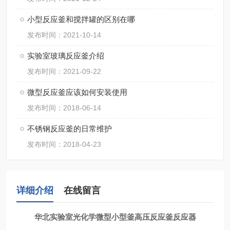
小型反应釜和搅拌罐的区别在哪
发布时间：2021-10-14
实验室玻璃反应釜介绍
发布时间：2021-09-22
微型反应釜应该如何安装使用
发布时间：2018-06-14
不锈钢反应釜的日常维护
发布时间：2018-04-23
详细介绍
在线留言
华北实验室
光化学微型小型釜高压反应釜反应器