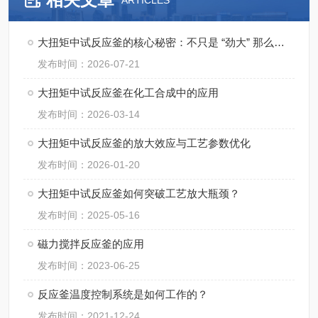
ARTICLES
大扭矩中试反应釜的核心秘密：不只是 “劲大” 那么简单
发布时间：2026-07-21
大扭矩中试反应釜在化工合成中的应用
发布时间：2026-03-14
大扭矩中试反应釜的放大效应与工艺参数优化
发布时间：2026-01-20
大扭矩中试反应釜如何突破工艺放大瓶颈？
发布时间：2025-05-16
磁力搅拌反应釜的应用
发布时间：2023-06-25
反应釜温度控制系统是如何工作的？
发布时间：2021-12-24