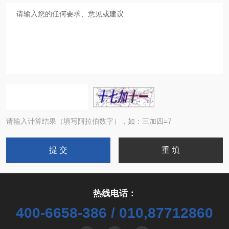
请输入计算结果（填写阿拉伯数字），如：三加四=7
热线电话：
400-6658-386 / 010,87712860