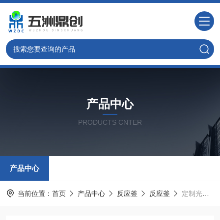
产品中心
PRODUCTS CNTER
产品中心
当前位置：
首页
产品中心
反应釜
反应釜
定制光化学微型小型釜高压反应釜反应器