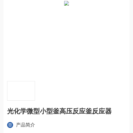
光化学微型小型釜高压反应釜反应器
产品简介