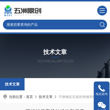
技术文章
TECHNICAL ARTICLES
技术文章
电话咨询
当前位置：
首页
技术文章
不锈钢反应釜的维修和保养