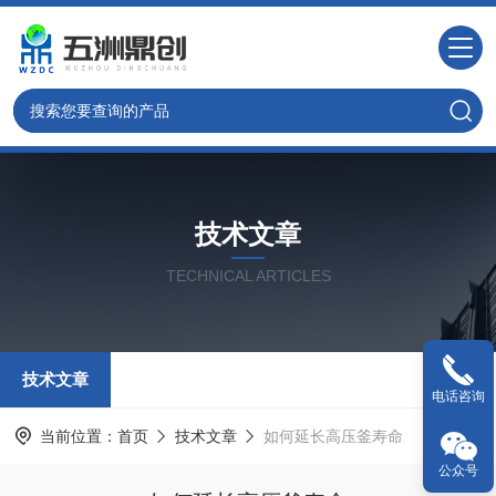
技术文章
TECHNICAL ARTICLES
技术文章
电话咨询
当前位置：
首页
技术文章
如何延长高压釜寿命
公众号