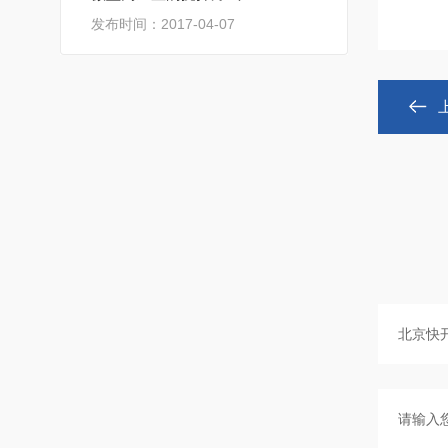
发布时间：2017-04-07