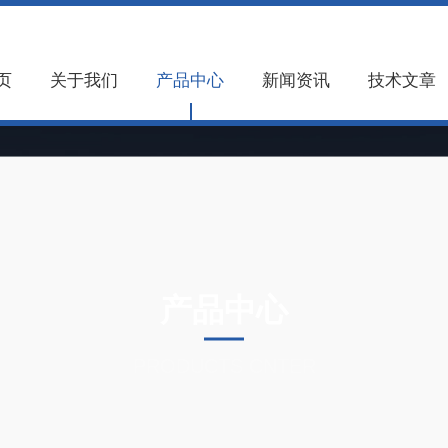
页
关于我们
产品中心
新闻资讯
技术文章
产品中心
PRODUCTS CNTER