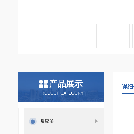
产品展示
详细
PRODUCT CATEGORY
反应釜