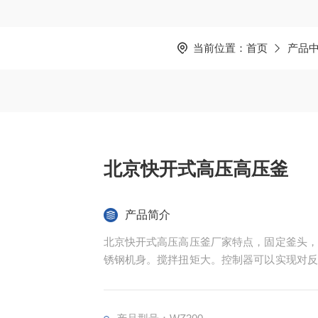
当前位置：
首页
产品
北京快开式高压高压釜
产品简介
北京快开式高压高压釜厂家特点，固定釜头，
锈钢机身。搅拌扭矩大。控制器可以实现对反
多控制功能